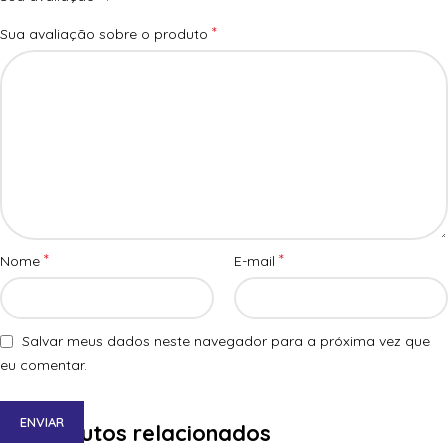
*
Sua avaliação sobre o produto
*
*
Nome
E-mail
Salvar meus dados neste navegador para a próxima vez que
eu comentar.
Produtos relacionados