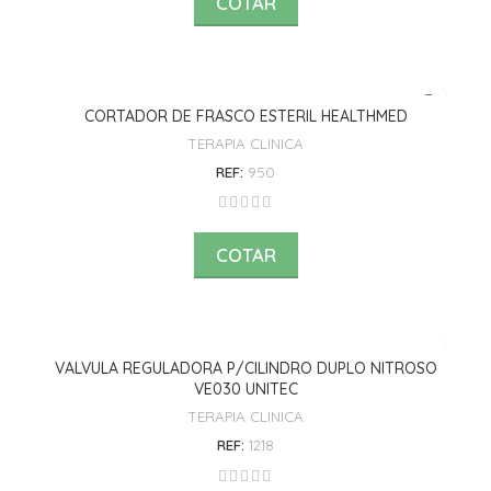
COTAR
CORTADOR DE FRASCO ESTERIL HEALTHMED
TERAPIA CLINICA
REF:
950
COTAR
VALVULA REGULADORA P/CILINDRO DUPLO NITROSO
VE030 UNITEC
TERAPIA CLINICA
REF:
1218