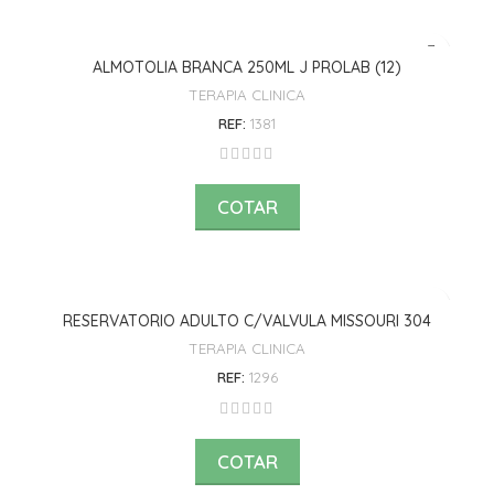
ALMOTOLIA BRANCA 250ML J PROLAB (12)
TERAPIA CLINICA
REF:
1381
COTAR
RESERVATORIO ADULTO C/VALVULA MISSOURI 304
TERAPIA CLINICA
REF:
1296
COTAR