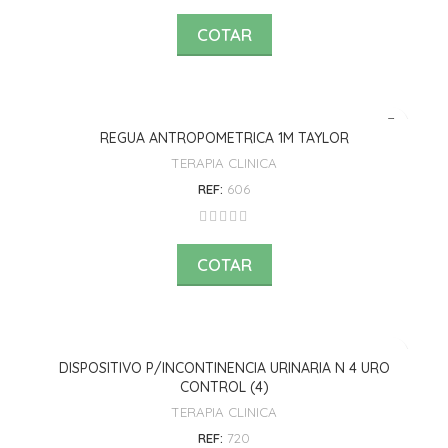
COTAR
REGUA ANTROPOMETRICA 1M TAYLOR
TERAPIA CLINICA
REF:
606
COTAR
DISPOSITIVO P/INCONTINENCIA URINARIA N 4 URO
CONTROL (4)
TERAPIA CLINICA
REF:
720