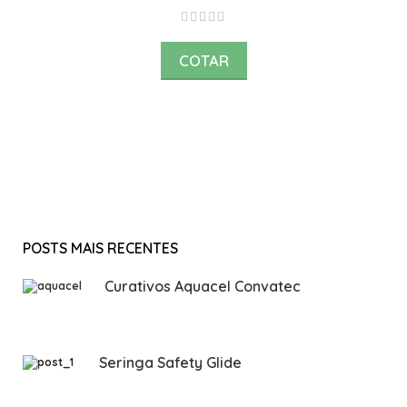
COTAR
POSTS MAIS RECENTES
Curativos Aquacel Convatec
Seringa Safety Glide