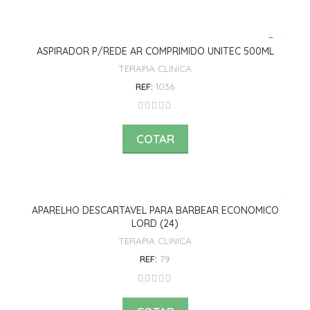
ASPIRADOR P/REDE AR COMPRIMIDO UNITEC 500ML
TERAPIA CLINICA
REF:
1036
COTAR
APARELHO DESCARTAVEL PARA BARBEAR ECONOMICO
LORD (24)
TERAPIA CLINICA
REF:
79