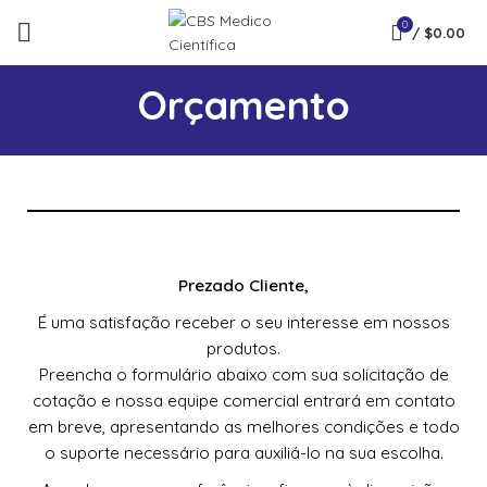
0
/
$
0.00
Orçamento
Prezado Cliente,
É uma satisfação receber o seu interesse em nossos
produtos.
Preencha o formulário abaixo com sua solicitação de
cotação e nossa equipe comercial entrará em contato
em breve, apresentando as melhores condições e todo
o suporte necessário para auxiliá-lo na sua escolha.