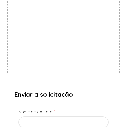
Enviar a solicitação
*
Nome de Contato