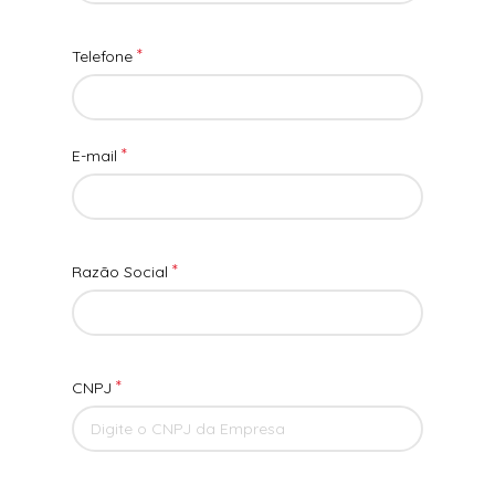
*
Telefone
*
E-mail
*
Razão Social
*
CNPJ