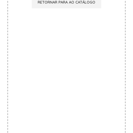
RETORNAR PARA AO CATÁLOGO