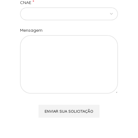
*
CNAE
Mensagem