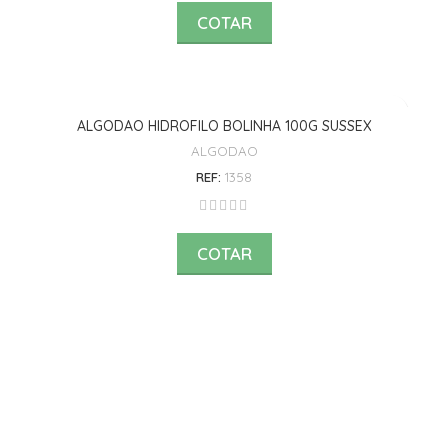
COTAR
ALGODAO HIDROFILO BOLINHA 100G SUSSEX
ALGODAO
REF:
1358
COTAR