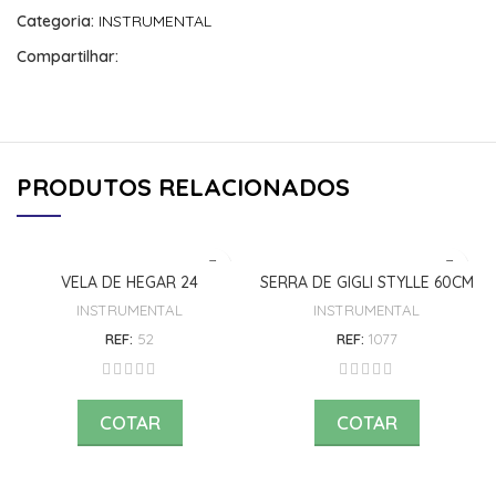
Categoria:
INSTRUMENTAL
Compartilhar:
PRODUTOS RELACIONADOS
VELA DE HEGAR 24
SERRA DE GIGLI STYLLE 60CM
INSTRUMENTAL
INSTRUMENTAL
REF:
52
REF:
1077
COTAR
COTAR