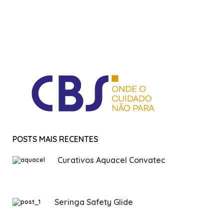
POSTS MAIS RECENTES
Curativos Aquacel Convatec
Seringa Safety Glide