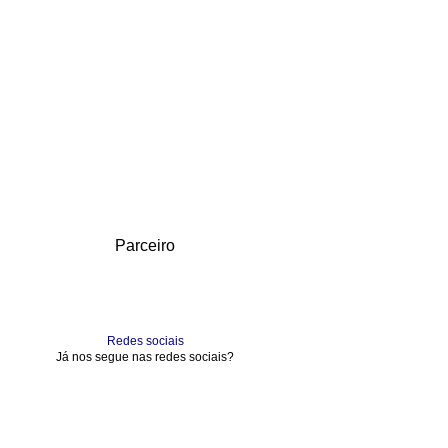
Parceiro
Redes sociais
Já nos segue nas redes sociais?