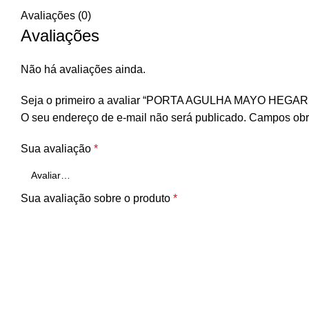
Avaliações (0)
Avaliações
Não há avaliações ainda.
Seja o primeiro a avaliar “PORTA AGULHA MAYO HEGA
O seu endereço de e-mail não será publicado.
Campos obr
Sua avaliação
*
Sua avaliação sobre o produto
*