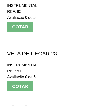
INSTRUMENTAL
REF:
85
Avaliação
0
de 5
COTAR
VELA DE HEGAR 23
INSTRUMENTAL
REF:
51
Avaliação
0
de 5
COTAR