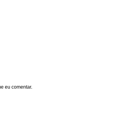
ue eu comentar.