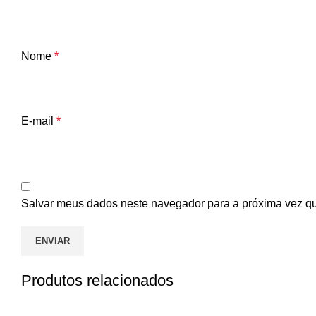
Nome
*
E-mail
*
Salvar meus dados neste navegador para a próxima vez q
Produtos relacionados