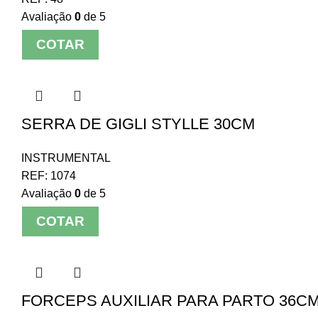
Avaliação
0
de 5
COTAR
SERRA DE GIGLI STYLLE 30CM
INSTRUMENTAL
REF:
1074
Avaliação
0
de 5
COTAR
FORCEPS AUXILIAR PARA PARTO 36C