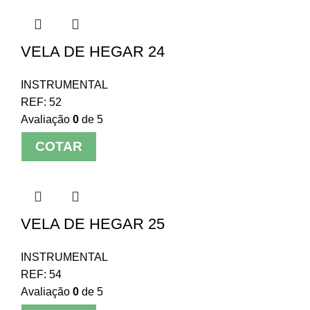
VELA DE HEGAR 24
INSTRUMENTAL
REF:
52
Avaliação
0
de 5
COTAR
VELA DE HEGAR 25
INSTRUMENTAL
REF:
54
Avaliação
0
de 5