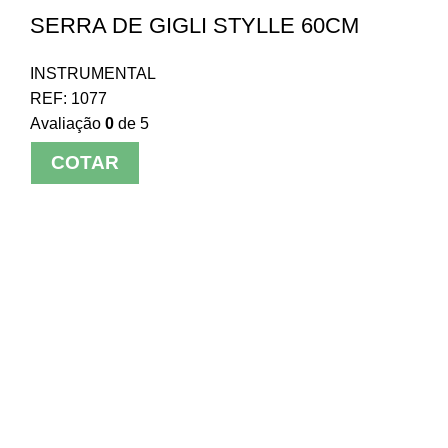
SERRA DE GIGLI STYLLE 60CM
INSTRUMENTAL
REF:
1077
Avaliação
0
de 5
COTAR