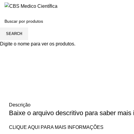
SEARCH
Click to enlarge
Digite o nome para ver os produtos.
Descrição
Baixe o arquivo descritivo para saber mais
CLIQUE AQUI PARA MAIS INFORMAÇÕES