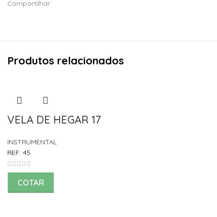
Compartilhar:
Produtos relacionados
VELA DE HEGAR 17
INSTRUMENTAL
REF:
45
COTAR