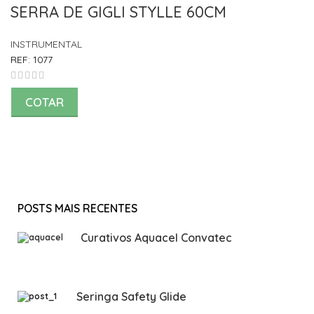
SERRA DE GIGLI STYLLE 60CM
INSTRUMENTAL
REF:
1077
COTAR
POSTS MAIS RECENTES
Curativos Aquacel Convatec
Seringa Safety Glide