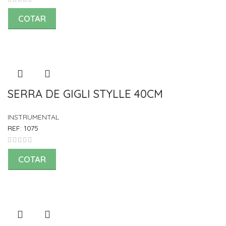
COTAR
SERRA DE GIGLI STYLLE 40CM
INSTRUMENTAL
REF:
1075
COTAR