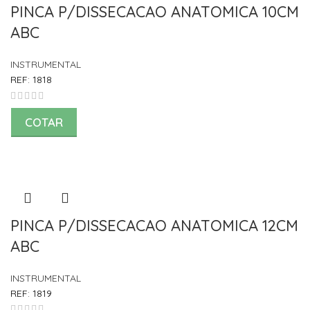
PINCA P/DISSECACAO ANATOMICA 10CM
ABC
INSTRUMENTAL
REF:
1818
COTAR
PINCA P/DISSECACAO ANATOMICA 12CM
ABC
INSTRUMENTAL
REF:
1819