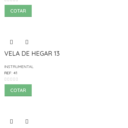
COTAR
VELA DE HEGAR 13
INSTRUMENTAL
REF:
41
COTAR