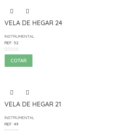
VELA DE HEGAR 24
INSTRUMENTAL
REF:
52
COTAR
VELA DE HEGAR 21
INSTRUMENTAL
REF:
49