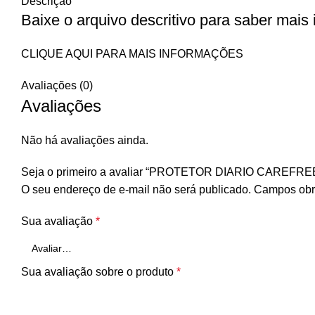
Descrição
Baixe o arquivo descritivo para saber mais
CLIQUE AQUI PARA MAIS INFORMAÇÕES
Avaliações (0)
Avaliações
Não há avaliações ainda.
Seja o primeiro a avaliar “PROTETOR DIARIO CAREF
O seu endereço de e-mail não será publicado.
Campos obr
Sua avaliação
*
Sua avaliação sobre o produto
*