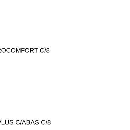
ROCOMFORT C/8
LUS C/ABAS C/8