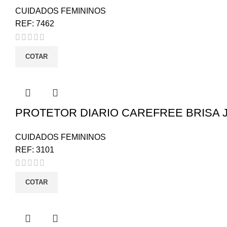
CUIDADOS FEMININOS
REF:
7462
COTAR
PROTETOR DIARIO CAREFREE BRISA 
CUIDADOS FEMININOS
REF:
3101
COTAR