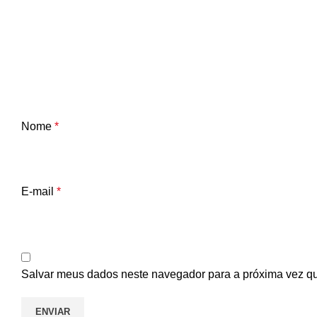
Nome
*
E-mail
*
Salvar meus dados neste navegador para a próxima vez q