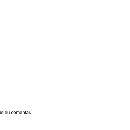
ue eu comentar.