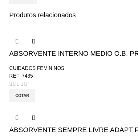
Produtos relacionados
ABSORVENTE INTERNO MEDIO O.B. P
CUIDADOS FEMININOS
REF:
7435
COTAR
ABSORVENTE SEMPRE LIVRE ADAPT P