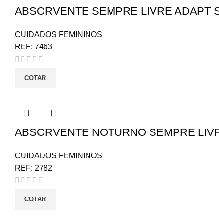
ABSORVENTE SEMPRE LIVRE ADAPT S
CUIDADOS FEMININOS
REF:
7463
COTAR
ABSORVENTE NOTURNO SEMPRE LIVR
CUIDADOS FEMININOS
REF:
2782
COTAR