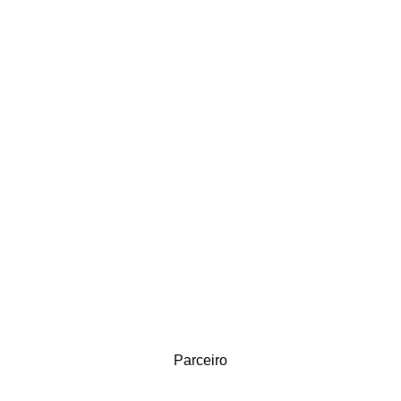
Parceiro