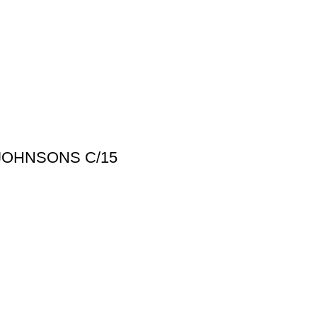
JOHNSONS C/15