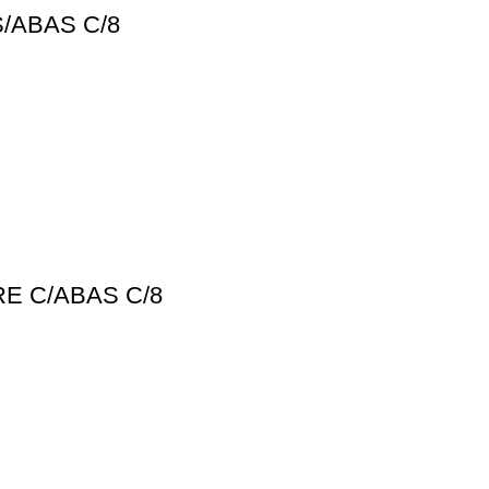
/ABAS C/8
E C/ABAS C/8