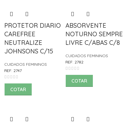
PROTETOR DIARIO
ABSORVENTE
CAREFREE
NOTURNO SEMPRE
NEUTRALIZE
LIVRE C/ABAS C/8
JOHNSONS C/15
CUIDADOS FEMININOS
REF:
2782
CUIDADOS FEMININOS
REF:
2747
COTAR
COTAR