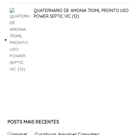
QUATERNARIO DE AMONIA 750ML PRONTO USO
POWER SEPTIC VIC (12)
POSTS MAIS RECENTES
Curativos Aquacel Convatec