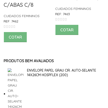
C/ABAS C/8
CUIDADOS FEMININOS
REF:
7463
CUIDADOS FEMININOS
REF:
7462
COTAR
COTAR
PRODUTOS BEM AVALIADOS
ENVELOPE PAPEL GRAU CIR. AUTO-SELANTE
14X26CM HOSPFLEX (200)