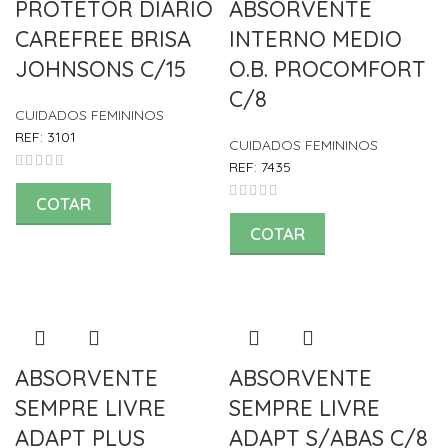
PROTETOR DIARIO
ABSORVENTE
CAREFREE BRISA
INTERNO MEDIO
JOHNSONS C/15
O.B. PROCOMFORT
C/8
CUIDADOS FEMININOS
REF:
3101
CUIDADOS FEMININOS
REF:
7435
COTAR
COTAR
ABSORVENTE
ABSORVENTE
SEMPRE LIVRE
SEMPRE LIVRE
ADAPT PLUS
ADAPT S/ABAS C/8