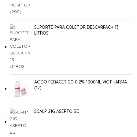
SUPORTE PARA COLETOR DESCARPACK 13
LITROS
ACIDO PERACETICO 0,2% 1000ML VIC PHARMA
(12)
SCALP 21G ASEPTO BD