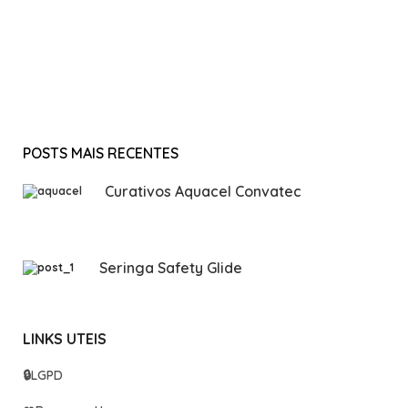
POSTS MAIS RECENTES
Curativos Aquacel Convatec
Seringa Safety Glide
LINKS UTEIS
🔒
LGPD