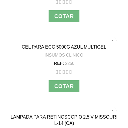
COTAR
GEL PARA ECG 5000G AZUL MULTIGEL
INSUMOS CLINICO
REF:
2250
COTAR
LAMPADA PARA RETINOSCOPIO 2,5 V MISSOURI
L-14 (CA)