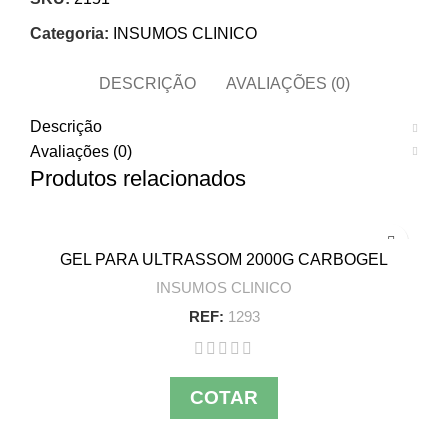
Categoria:
INSUMOS CLINICO
DESCRIÇÃO
AVALIAÇÕES (0)
Descrição
Avaliações (0)
Produtos relacionados
GEL PARA ULTRASSOM 2000G CARBOGEL
INSUMOS CLINICO
REF:
1293
COTAR