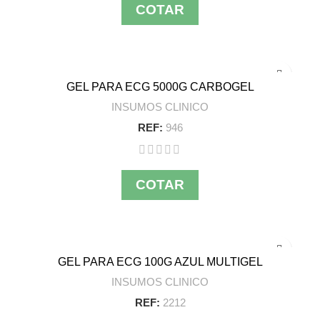
COTAR
GEL PARA ECG 5000G CARBOGEL
INSUMOS CLINICO
REF:
946
COTAR
GEL PARA ECG 100G AZUL MULTIGEL
INSUMOS CLINICO
REF:
2212