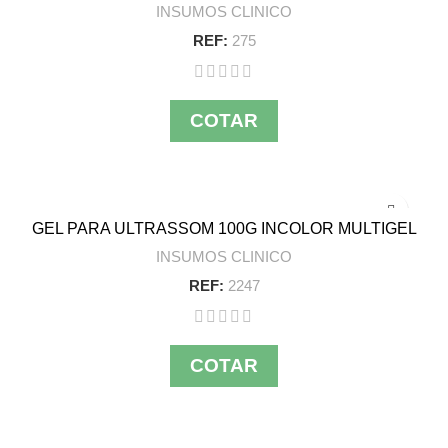
INSUMOS CLINICO
REF:
275
COTAR
GEL PARA ULTRASSOM 100G INCOLOR MULTIGEL
INSUMOS CLINICO
REF:
2247
COTAR