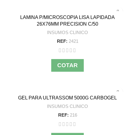
LAMINA P/MICROSCOPIA LISA LAPIDADA
26X76MM PRECISION C/50
INSUMOS CLINICO
REF:
2421
COTAR
GEL PARA ULTRASSOM 5000G CARBOGEL
INSUMOS CLINICO
REF:
216