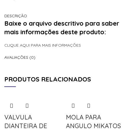
DESCRIÇÃO
Baixe o arquivo descritivo para saber
mais informações deste produto:
CLIQUE AQUI PARA MAIS INFORMAÇÕES
AVALIAÇÕES (0)
PRODUTOS RELACIONADOS
VALVULA
MOLA PARA
DIANTEIRA DE
ANGULO MIKATOS