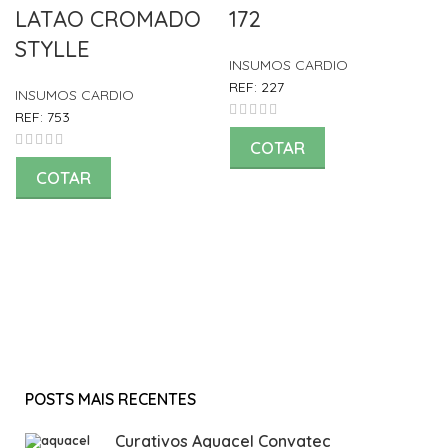
LATAO CROMADO
172
STYLLE
INSUMOS CARDIO
REF:
227
INSUMOS CARDIO
REF:
753
COTAR
COTAR
POSTS MAIS RECENTES
Curativos Aquacel Convatec