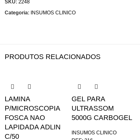
SKU:
2248
Categoria:
INSUMOS CLINICO
PRODUTOS RELACIONADOS
LAMINA
GEL PARA
P/MICROSCOPIA
ULTRASSOM
FOSCA NAO
5000G CARBOGEL
LAPIDADA ADLIN
INSUMOS CLINICO
C/50