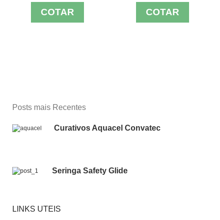
COTAR
COTAR
Posts mais Recentes
Curativos Aquacel Convatec
Seringa Safety Glide
LINKS UTEIS