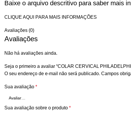
Baixe o arquivo descritivo para saber mais i
CLIQUE AQUI PARA MAIS INFORMAÇÕES
Avaliações (0)
Avaliações
Não há avaliações ainda.
Seja o primeiro a avaliar “COLAR CERVICAL PHILADELP
O seu endereço de e-mail não será publicado.
Campos obrig
Sua avaliação
*
Sua avaliação sobre o produto
*