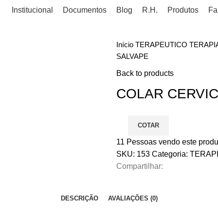
Institucional
Documentos
Blog
R.H.
Produtos
Fa
Início
TERAPEUTICO
TERAPI
SALVAPE
Back to products
COLAR CERVIC
COTAR
11
Pessoas vendo este produ
SKU:
153
Categoria:
TERAP
Compartilhar:
DESCRIÇÃO
AVALIAÇÕES (0)