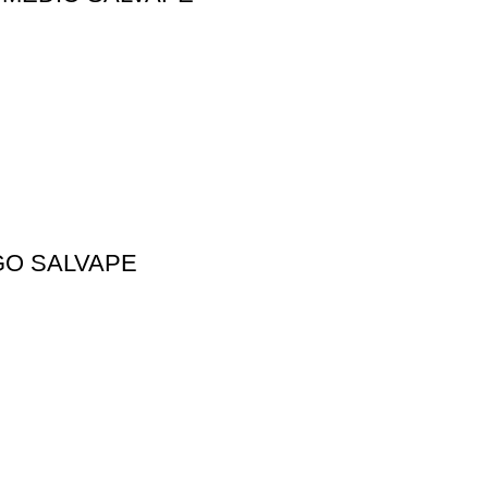
GO SALVAPE