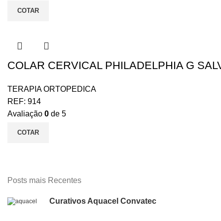
COTAR
COLAR CERVICAL PHILADELPHIA G SAL
TERAPIA ORTOPEDICA
REF:
914
Avaliação
0
de 5
COTAR
Posts mais Recentes
Curativos Aquacel Convatec