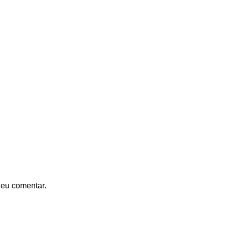
 eu comentar.