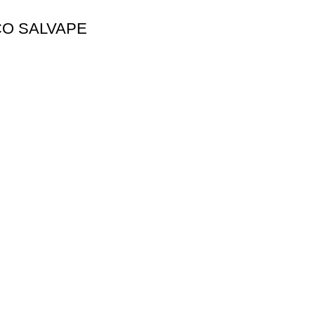
CO SALVAPE