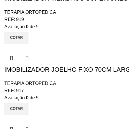
TERAPIA ORTOPEDICA
REF:
919
Avaliação
0
de 5
COTAR
IMOBILIZADOR JOELHO FIXO 70CM LAR
TERAPIA ORTOPEDICA
REF:
917
Avaliação
0
de 5
COTAR