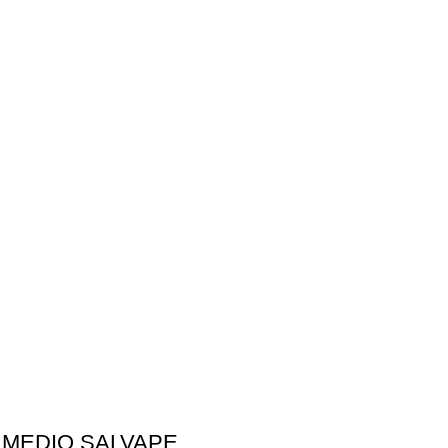
 MEDIO SALVAPE