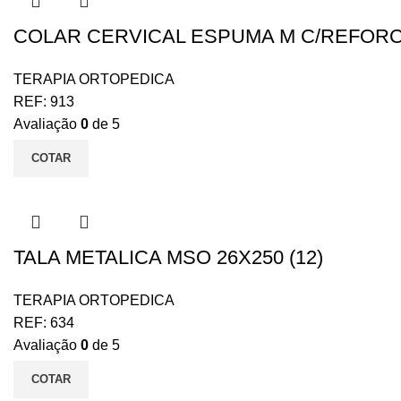
COLAR CERVICAL ESPUMA M C/REFOR
TERAPIA ORTOPEDICA
REF:
913
Avaliação
0
de 5
COTAR
TALA METALICA MSO 26X250 (12)
TERAPIA ORTOPEDICA
REF:
634
Avaliação
0
de 5
COTAR