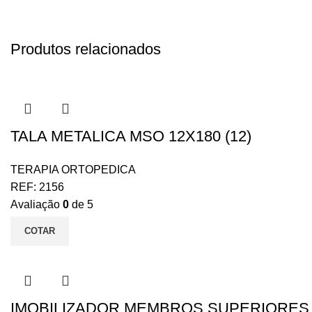
Produtos relacionados
TALA METALICA MSO 12X180 (12)
TERAPIA ORTOPEDICA
REF:
2156
Avaliação
0
de 5
COTAR
IMOBILIZADOR MEMBROS SUPERIORES