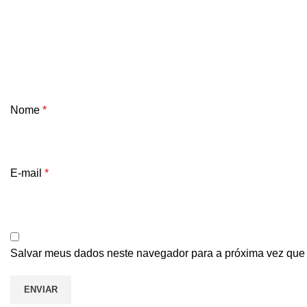
Nome
*
E-mail
*
Salvar meus dados neste navegador para a próxima vez que