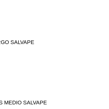
RGO SALVAPE
S MEDIO SALVAPE