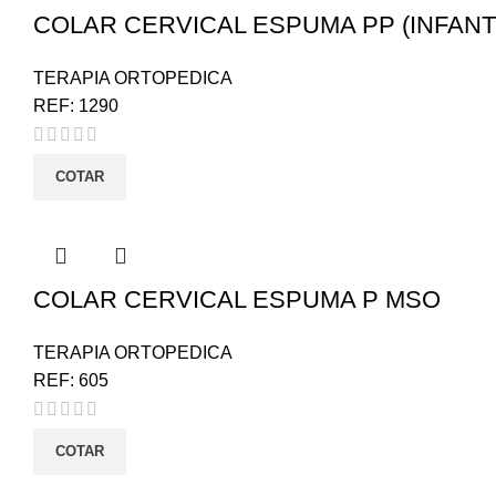
COLAR CERVICAL ESPUMA PP (INFANT
TERAPIA ORTOPEDICA
REF:
1290
COTAR
COLAR CERVICAL ESPUMA P MSO
TERAPIA ORTOPEDICA
REF:
605
COTAR