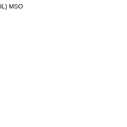
IL) MSO