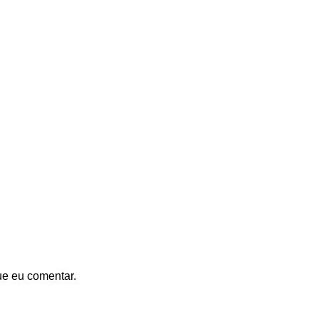
ue eu comentar.