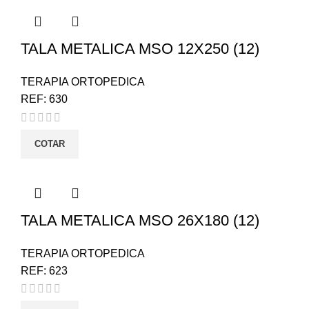
TALA METALICA MSO 12X250 (12)
TERAPIA ORTOPEDICA
REF:
630
COTAR
TALA METALICA MSO 26X180 (12)
TERAPIA ORTOPEDICA
REF:
623