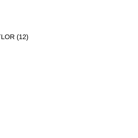
LOR (12)