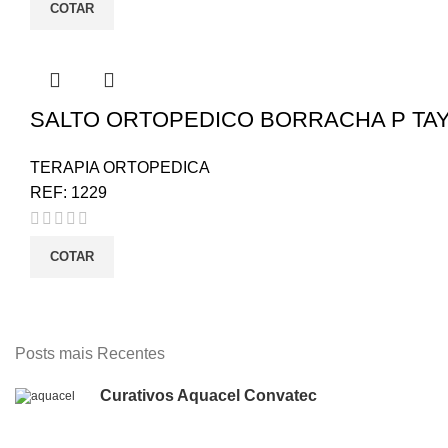
COTAR
SALTO ORTOPEDICO BORRACHA P TAY
TERAPIA ORTOPEDICA
REF:
1229
COTAR
Posts mais Recentes
Curativos Aquacel Convatec