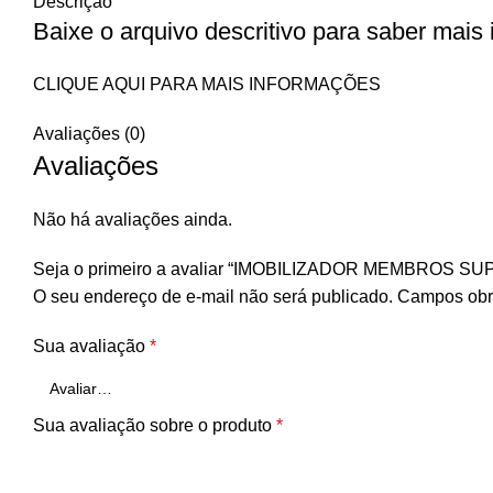
Descrição
Baixe o arquivo descritivo para saber mais
CLIQUE AQUI PARA MAIS INFORMAÇÕES
Avaliações (0)
Avaliações
Não há avaliações ainda.
Seja o primeiro a avaliar “IMOBILIZADOR MEMBROS
O seu endereço de e-mail não será publicado.
Campos obr
Sua avaliação
*
Sua avaliação sobre o produto
*