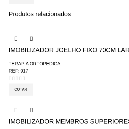
Produtos relacionados
IMOBILIZADOR JOELHO FIXO 70CM LA
TERAPIA ORTOPEDICA
REF:
917
COTAR
IMOBILIZADOR MEMBROS SUPERIORE