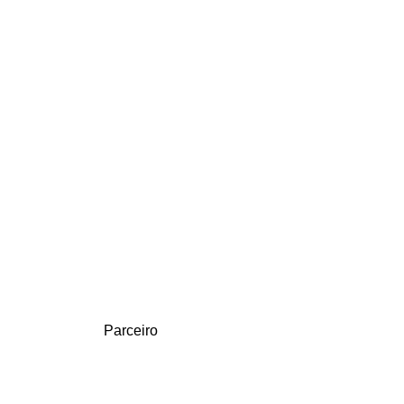
Parceiro