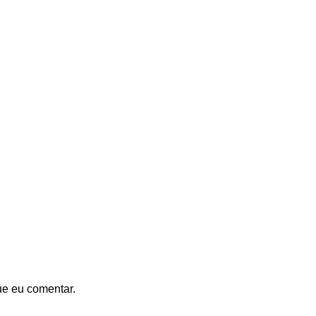
ue eu comentar.