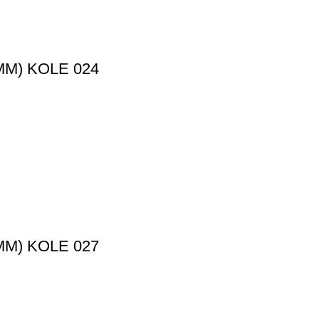
M) KOLE 024
M) KOLE 027