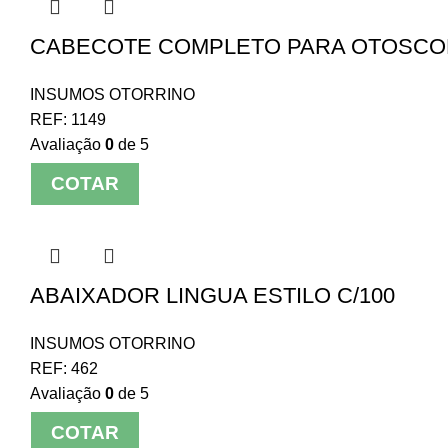
CABECOTE COMPLETO PARA OTOSCOP
INSUMOS OTORRINO
REF:
1149
Avaliação
0
de 5
COTAR
ABAIXADOR LINGUA ESTILO C/100
INSUMOS OTORRINO
REF:
462
Avaliação
0
de 5
COTAR