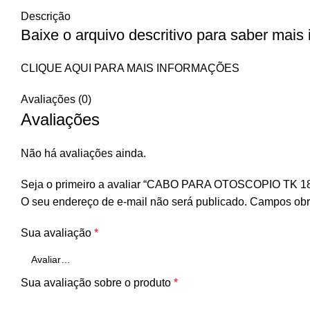
Descrição
Baixe o arquivo descritivo para saber mais
CLIQUE AQUI PARA MAIS INFORMAÇÕES
Avaliações (0)
Avaliações
Não há avaliações ainda.
Seja o primeiro a avaliar “CABO PARA OTOSCOPIO TK 1
O seu endereço de e-mail não será publicado.
Campos obr
Sua avaliação
*
Sua avaliação sobre o produto
*