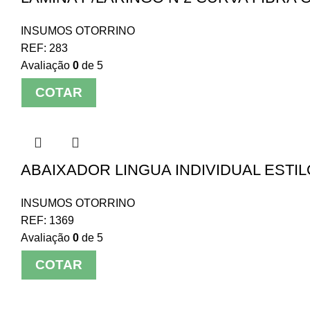
INSUMOS OTORRINO
REF:
283
Avaliação
0
de 5
COTAR
ABAIXADOR LINGUA INDIVIDUAL ESTIL
INSUMOS OTORRINO
REF:
1369
Avaliação
0
de 5
COTAR