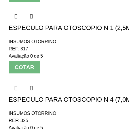
ESPECULO PARA OTOSCOPIO N 1 (2,5M
INSUMOS OTORRINO
REF:
317
Avaliação
0
de 5
COTAR
ESPECULO PARA OTOSCOPIO N 4 (7,0M
INSUMOS OTORRINO
REF:
325
Avaliação
0
de 5