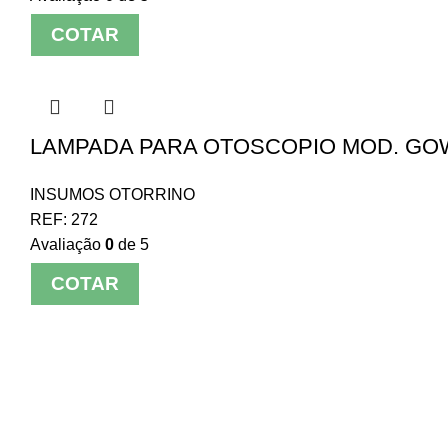
COTAR
LAMPADA PARA OTOSCOPIO MOD. GOWL
INSUMOS OTORRINO
REF:
272
Avaliação
0
de 5
COTAR