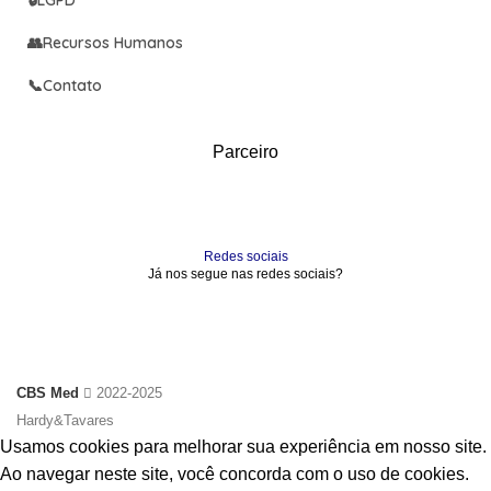
👥
Recursos Humanos
📞
Contato
Parceiro
Redes sociais
Já nos segue nas redes sociais?
CBS Med
2022-2025
Hardy&Tavares
Usamos cookies para melhorar sua experiência em nosso site.
Ao navegar neste site, você concorda com o uso de cookies.