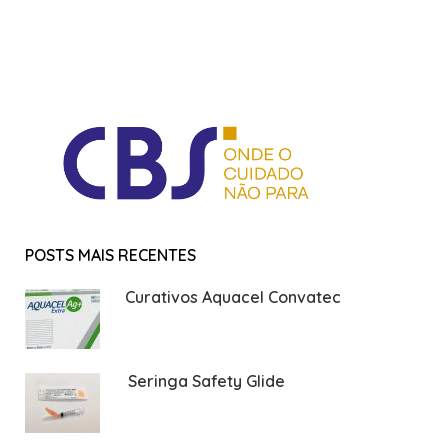
POSTS MAIS RECENTES
Curativos Aquacel Convatec
Seringa Safety Glide