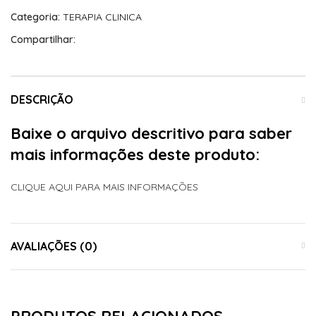
Categoria:
TERAPIA CLINICA
Compartilhar:
DESCRIÇÃO
Baixe o arquivo descritivo para saber
mais informações deste produto:
CLIQUE AQUI PARA MAIS INFORMAÇÕES
AVALIAÇÕES (0)
PRODUTOS RELACIONADOS