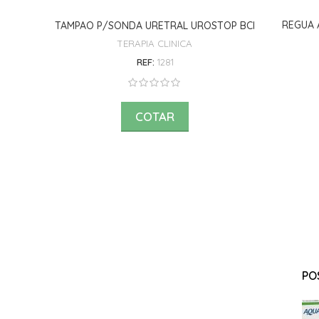
REGUA 
TAMPAO P/SONDA URETRAL UROSTOP BCI
TERAPIA CLINICA
REF:
1281
COTAR
PO