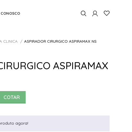
E CONOSCO
A CLINICA
ASPIRADOR CIRURGICO ASPIRAMAX NS
CIRURGICO ASPIRAMAX
COTAR
produto agora!