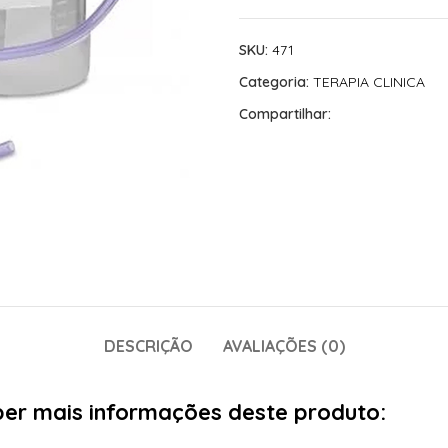
SKU:
471
Categoria:
TERAPIA CLINICA
Compartilhar:
DESCRIÇÃO
AVALIAÇÕES (0)
aber mais informações deste produto: