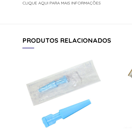
CLIQUE AQUI PARA MAIS INFORMAÇÕES
PRODUTOS RELACIONADOS