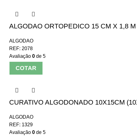
ALGODAO ORTOPEDICO 15 CM X 1,8 M 
ALGODAO
REF:
2078
Avaliação
0
de 5
COTAR
CURATIVO ALGODONADO 10X15CM (10
ALGODAO
REF:
1329
Avaliação
0
de 5