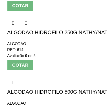
COTAR
ALGODAO HIDROFILO 250G NATHY/NA
ALGODAO
REF:
614
Avaliação
0
de 5
COTAR
ALGODAO HIDROFILO 500G NATHY/NA
ALGODAO