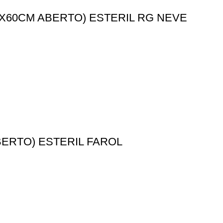
X60CM ABERTO) ESTERIL RG NEVE
ERTO) ESTERIL FAROL