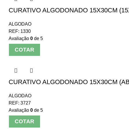
CURATIVO ALGODONADO 15X30CM (15
ALGODAO
REF:
1330
Avaliação
0
de 5
COTAR
CURATIVO ALGODONADO 15X30CM (AB
ALGODAO
REF:
3727
Avaliação
0
de 5
COTAR