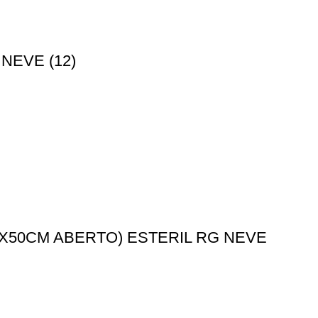
NEVE (12)
X50CM ABERTO) ESTERIL RG NEVE