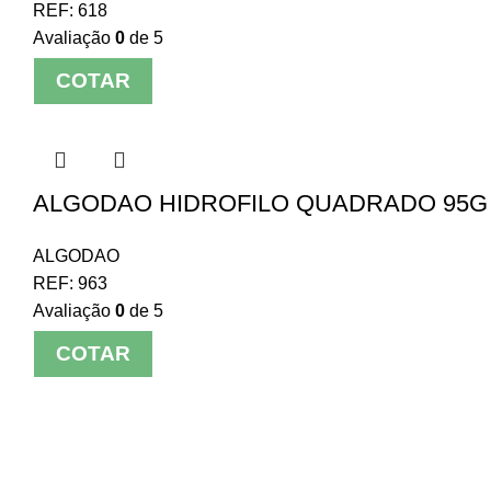
REF:
618
Avaliação
0
de 5
COTAR
ALGODAO HIDROFILO QUADRADO 95G
ALGODAO
REF:
963
Avaliação
0
de 5
COTAR