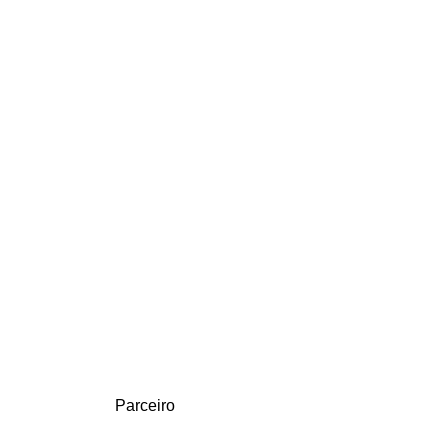
Parceiro