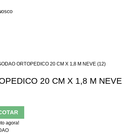
NOSCO
ODAO ORTOPEDICO 20 CM X 1,8 M NEVE (12)
PEDICO 20 CM X 1,8 M NEVE
COTAR
to agora!
DAO