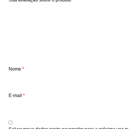
Nome
*
E-mail
*