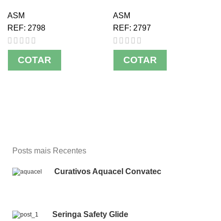
ASM
ASM
REF:
2798
REF:
2797
COTAR
COTAR
Posts mais Recentes
Curativos Aquacel Convatec
Seringa Safety Glide