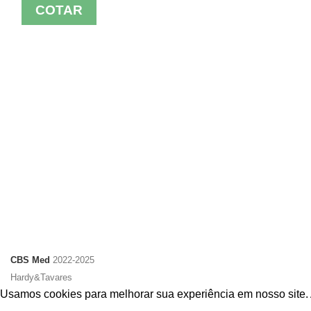
COTAR
CBS Med
2022-2025
Hardy&Tavares
Usamos cookies para melhorar sua experiência em nosso site. 