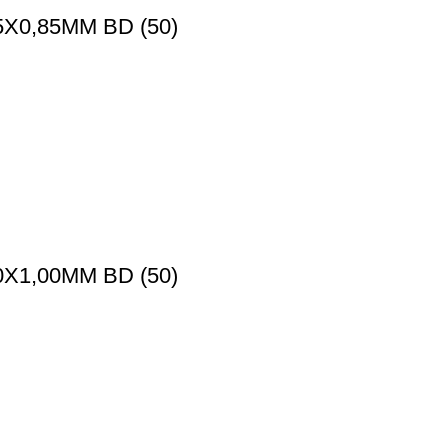
X0,85MM BD (50)
X1,00MM BD (50)