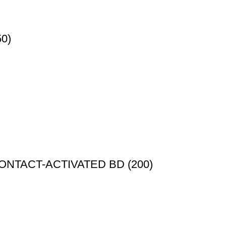
0)
ONTACT-ACTIVATED BD (200)