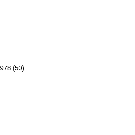
78 (50)