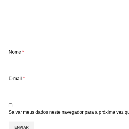
Nome
*
E-mail
*
Salvar meus dados neste navegador para a próxima vez q