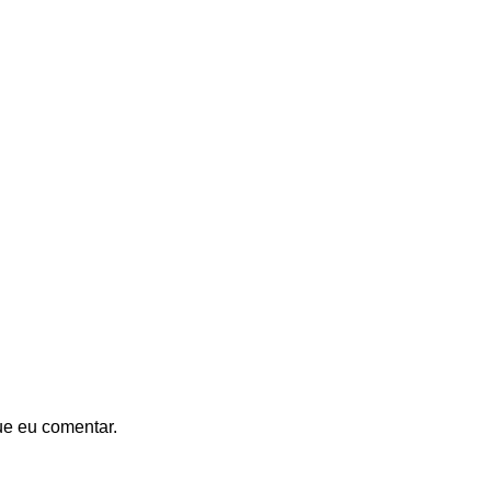
ue eu comentar.