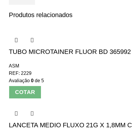
Produtos relacionados
TUBO MICROTAINER FLUOR BD 365992 
ASM
REF:
2229
Avaliação
0
de 5
COTAR
LANCETA MEDIO FLUXO 21G X 1,8MM C