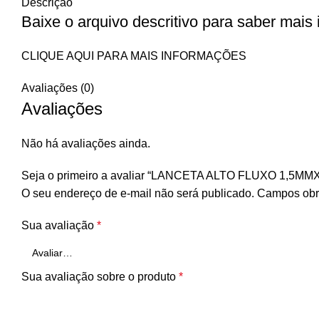
Descrição
Baixe o arquivo descritivo para saber mais
CLIQUE AQUI PARA MAIS INFORMAÇÕES
Avaliações (0)
Avaliações
Não há avaliações ainda.
Seja o primeiro a avaliar “LANCETA ALTO FLUXO 1,5
O seu endereço de e-mail não será publicado.
Campos obr
Sua avaliação
*
Sua avaliação sobre o produto
*