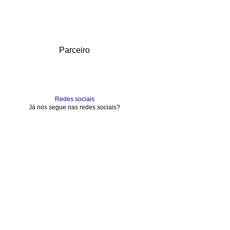
Parceiro
Redes sociais
Já nos segue nas redes sociais?