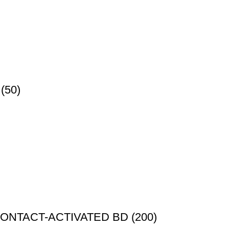
(50)
ONTACT-ACTIVATED BD (200)