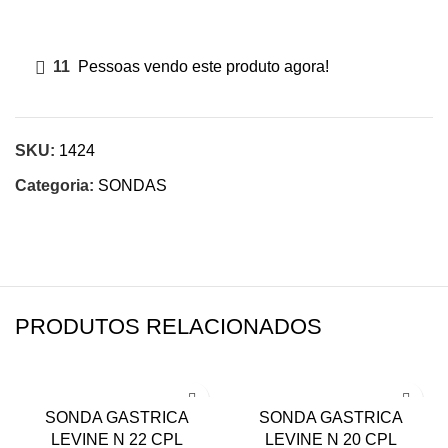
11
Pessoas vendo este produto agora!
SKU:
1424
Categoria:
SONDAS
PRODUTOS RELACIONADOS
SONDA GASTRICA
SONDA GASTRICA
LEVINE N 22 CPL
LEVINE N 20 CPL