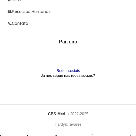
👥
Recursos Humanos
📞
Contato
Parceiro
Redes sociais
Já nos segue nas redes sociais?
CBS Med
2022-2025
Hardy&Tavares