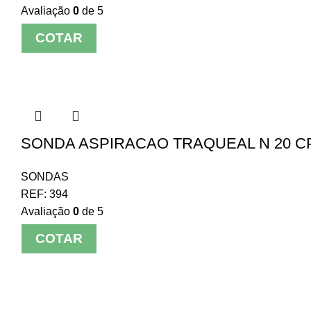
Avaliação
0
de 5
COTAR
SONDA ASPIRACAO TRAQUEAL N 20 C
SONDAS
REF:
394
Avaliação
0
de 5
COTAR