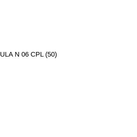
A N 06 CPL (50)