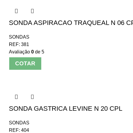
SONDA ASPIRACAO TRAQUEAL N 06 CPL
SONDAS
REF:
381
Avaliação
0
de 5
COTAR
SONDA GASTRICA LEVINE N 20 CPL
SONDAS
REF:
404