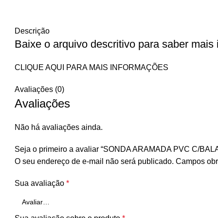
Descrição
Baixe o arquivo descritivo para saber mais
CLIQUE AQUI PARA MAIS INFORMAÇÕES
Avaliações (0)
Avaliações
Não há avaliações ainda.
Seja o primeiro a avaliar “SONDA ARAMADA PVC C/BAL
O seu endereço de e-mail não será publicado.
Campos obr
Sua avaliação
*