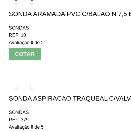
SONDA ARAMADA PVC C/BALAO N 7,5 
SONDAS
REF:
10
Avaliação
0
de 5
COTAR
SONDA ASPIRACAO TRAQUEAL C/VALVUL
SONDAS
REF:
375
Avaliação
0
de 5