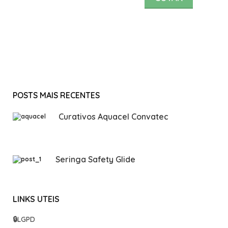
POSTS MAIS RECENTES
Curativos Aquacel Convatec
Seringa Safety Glide
LINKS UTEIS
🔒
LGPD