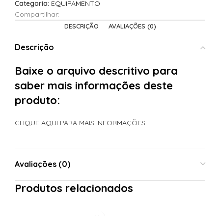
Categoria:
EQUIPAMENTO
Compartilhar:
DESCRIÇÃO
AVALIAÇÕES (0)
Descrição
Baixe o arquivo descritivo para
saber mais informações deste
produto:
CLIQUE AQUI PARA MAIS INFORMAÇÕES
Avaliações (0)
Produtos relacionados