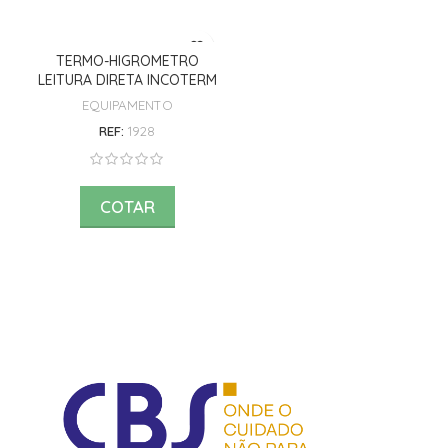
TERMO-HIGROMETRO
LEITURA DIRETA INCOTERM
EQUIPAMENTO
REF:
1928
COTAR