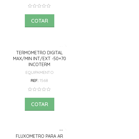
COTAR
TERMOMETRO DIGITAL
MAX/MIN INT/EXT -50+70
INCOTERM
EQUIPAMENTO
REF:
1568
COTAR
FLUXOMETRO PARA AR