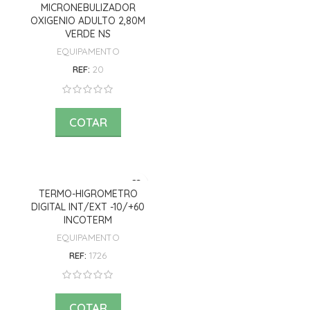
MICRONEBULIZADOR
OXIGENIO ADULTO 2,80M
VERDE NS
EQUIPAMENTO
REF:
20
COTAR
TERMO-HIGROMETRO
DIGITAL INT/EXT -10/+60
INCOTERM
EQUIPAMENTO
REF:
1726
COTAR