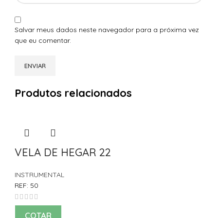
Salvar meus dados neste navegador para a próxima vez
que eu comentar.
Produtos relacionados
VELA DE HEGAR 22
INSTRUMENTAL
REF:
50
COTAR