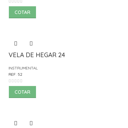
COTAR
VELA DE HEGAR 24
INSTRUMENTAL
REF:
52
COTAR