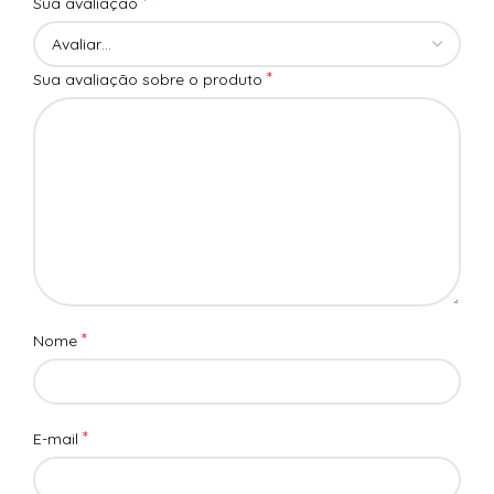
*
Sua avaliação
*
Sua avaliação sobre o produto
*
Nome
*
E-mail