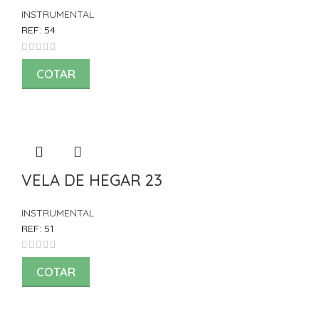
INSTRUMENTAL
REF:
54
COTAR
VELA DE HEGAR 23
INSTRUMENTAL
REF:
51
COTAR