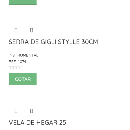
SERRA DE GIGLI STYLLE 30CM
INSTRUMENTAL
REF:
1074
COTAR
VELA DE HEGAR 25