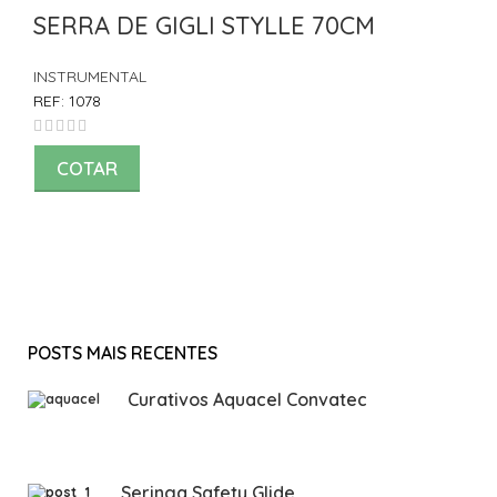
SERRA DE GIGLI STYLLE 70CM
INSTRUMENTAL
REF:
1078
COTAR
POSTS MAIS RECENTES
Curativos Aquacel Convatec
Seringa Safety Glide