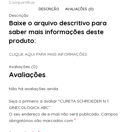
Compartilhar:
DESCRIÇÃO
AVALIAÇÕES (0)
Descrição
Baixe o arquivo descritivo para
saber mais informações deste
produto:
CLIQUE AQUI PARA MAIS INFORMAÇÕES
Avaliações (0)
Avaliações
Não há avaliações ainda.
Seja o primeiro a avaliar “CURETA SCHROEDER N 1
GINECOLOGICA ABC”
O seu endereço de e-mail não será publicado.
Campos
*
obrigatórios são marcados com