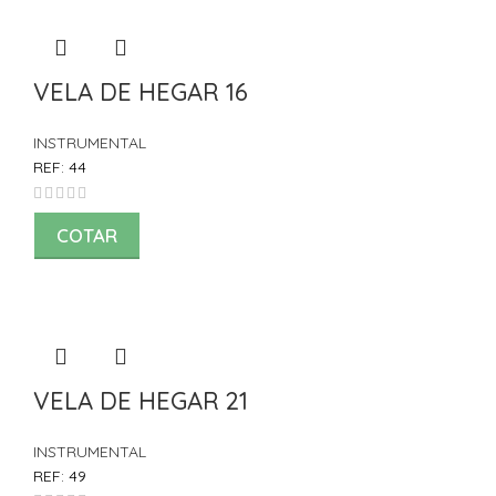
VELA DE HEGAR 16
INSTRUMENTAL
REF:
44
COTAR
VELA DE HEGAR 21
INSTRUMENTAL
REF:
49