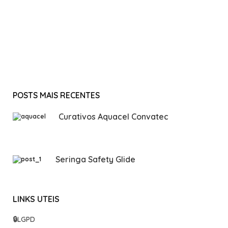
POSTS MAIS RECENTES
Curativos Aquacel Convatec
Seringa Safety Glide
LINKS UTEIS
🔒
LGPD