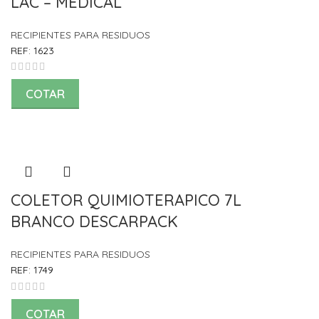
LAC – MEDICAL
RECIPIENTES PARA RESIDUOS
REF:
1623
COTAR
COLETOR QUIMIOTERAPICO 7L
BRANCO DESCARPACK
RECIPIENTES PARA RESIDUOS
REF:
1749
COTAR