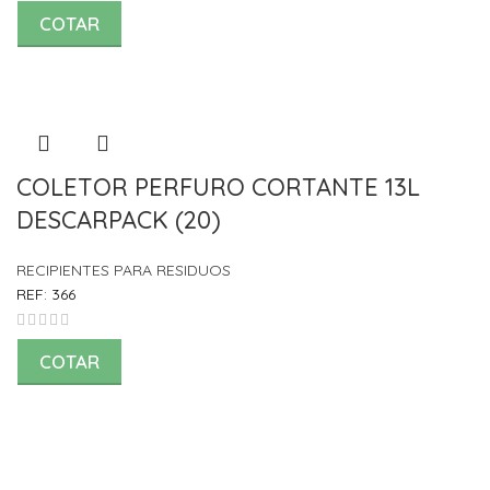
COTAR
COLETOR PERFURO CORTANTE 13L
DESCARPACK (20)
RECIPIENTES PARA RESIDUOS
REF:
366
COTAR