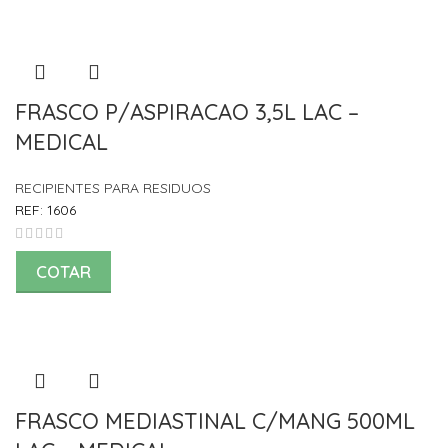
FRASCO P/ASPIRACAO 3,5L LAC –
MEDICAL
RECIPIENTES PARA RESIDUOS
REF:
1606
COTAR
FRASCO MEDIASTINAL C/MANG 500ML