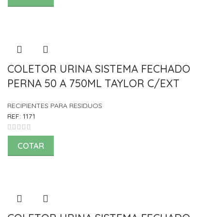
COLETOR URINA SISTEMA FECHADO
PERNA 50 A 750ML TAYLOR C/EXT
RECIPIENTES PARA RESIDUOS
REF:
1171
COTAR