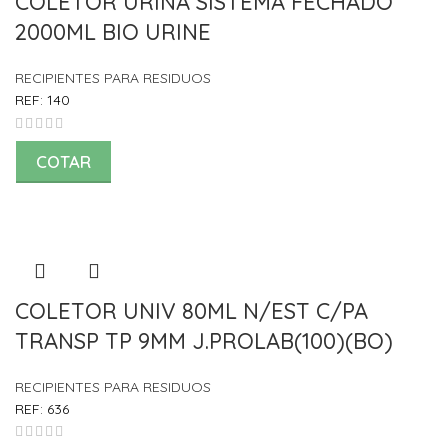
COLETOR URINA SISTEMA FECHADO
2000ML BIO URINE
RECIPIENTES PARA RESIDUOS
REF:
140
COTAR
COLETOR UNIV 80ML N/EST C/PA
TRANSP TP 9MM J.PROLAB(100)(BO)
RECIPIENTES PARA RESIDUOS
REF:
636