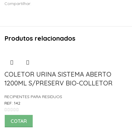
Compartilhar:
Produtos relacionados
COLETOR URINA SISTEMA ABERTO
1200ML S/PRESERV BIO-COLLETOR
RECIPIENTES PARA RESIDUOS
REF:
142
COTAR