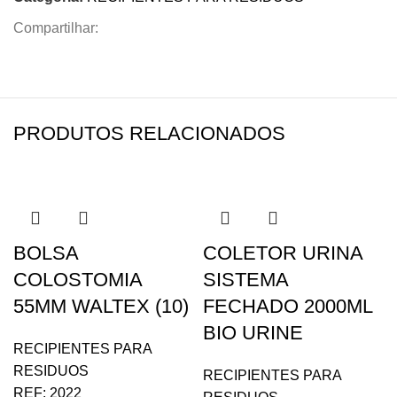
Compartilhar:
PRODUTOS RELACIONADOS
BOLSA
COLETOR URINA
COLOSTOMIA
SISTEMA
55MM WALTEX (10)
FECHADO 2000ML
BIO URINE
RECIPIENTES PARA
RESIDUOS
RECIPIENTES PARA
REF:
2022