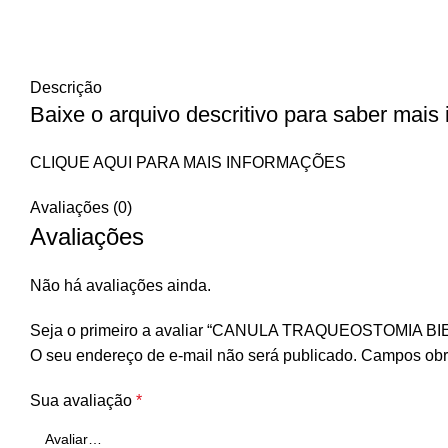
Descrição
Baixe o arquivo descritivo para saber mais
CLIQUE AQUI PARA MAIS INFORMAÇÕES
Avaliações (0)
Avaliações
Não há avaliações ainda.
Seja o primeiro a avaliar “CANULA TRAQUEOSTOMIA B
O seu endereço de e-mail não será publicado.
Campos obr
Sua avaliação
*