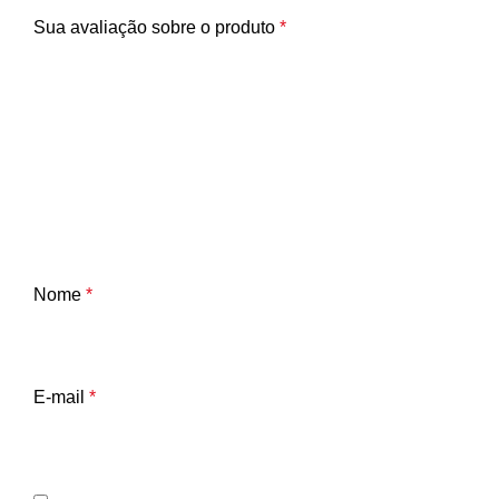
Sua avaliação sobre o produto
*
Nome
*
E-mail
*