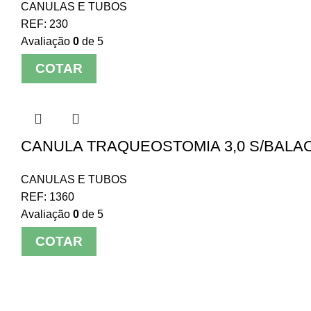
CANULAS E TUBOS
REF:
230
Avaliação
0
de 5
COTAR
CANULA TRAQUEOSTOMIA 3,0 S/BALAO
CANULAS E TUBOS
REF:
1360
Avaliação
0
de 5
COTAR