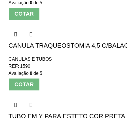
Avaliação
0
de 5
COTAR
CANULA TRAQUEOSTOMIA 4,5 C/BALAO
CANULAS E TUBOS
REF:
1590
Avaliação
0
de 5
COTAR
TUBO EM Y PARA ESTETO COR PRETA 