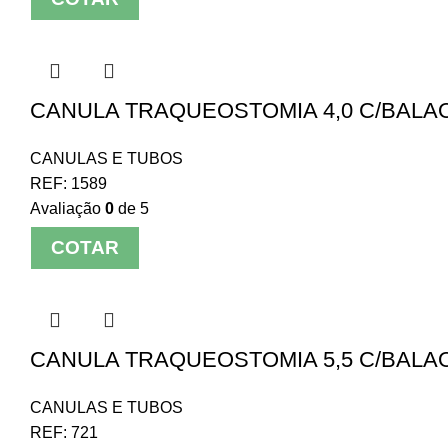
CANULA TRAQUEOSTOMIA 4,0 C/BALAO
CANULAS E TUBOS
REF:
1589
Avaliação
0
de 5
COTAR
CANULA TRAQUEOSTOMIA 5,5 C/BALAO
CANULAS E TUBOS
REF:
721