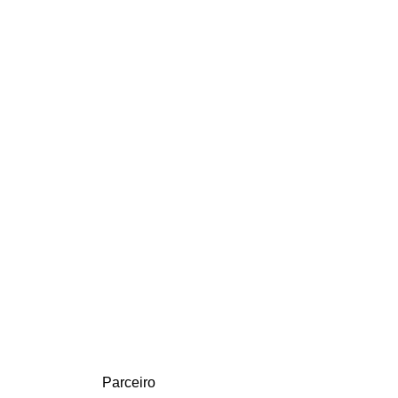
Parceiro