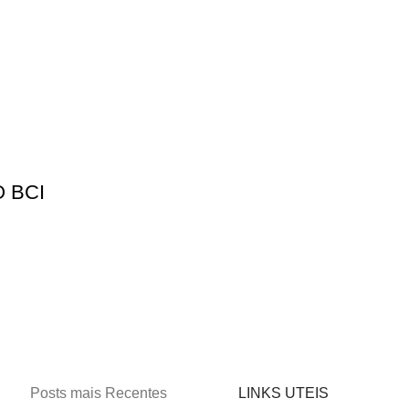
 BCI
Posts mais Recentes
LINKS UTEIS