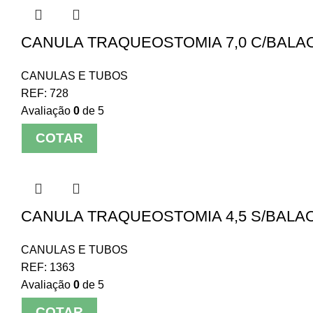
CANULA TRAQUEOSTOMIA 7,0 C/BALAO
CANULAS E TUBOS
REF:
728
Avaliação
0
de 5
COTAR
CANULA TRAQUEOSTOMIA 4,5 S/BALAO
CANULAS E TUBOS
REF:
1363
Avaliação
0
de 5
COTAR