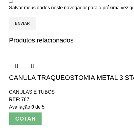
Salvar meus dados neste navegador para a próxima vez q
Produtos relacionados
CANULA TRAQUEOSTOMIA METAL 3 S
CANULAS E TUBOS
REF:
787
Avaliação
0
de 5
COTAR