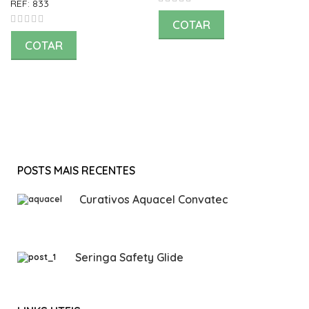
REF:
833
COTAR
COTAR
POSTS MAIS RECENTES
Curativos Aquacel Convatec
Seringa Safety Glide