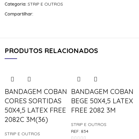
Categoria:
STRIP E OUTROS
Compartilhar:
PRODUTOS RELACIONADOS
BANDAGEM COBAN
BANDAGEM COBAN
CORES SORTIDAS
BEGE 50X4,5 LATEX
50X4,5 LATEX FREE
FREE 2082 3M
2082C 3M(36)
STRIP E OUTROS
REF:
834
STRIP E OUTROS