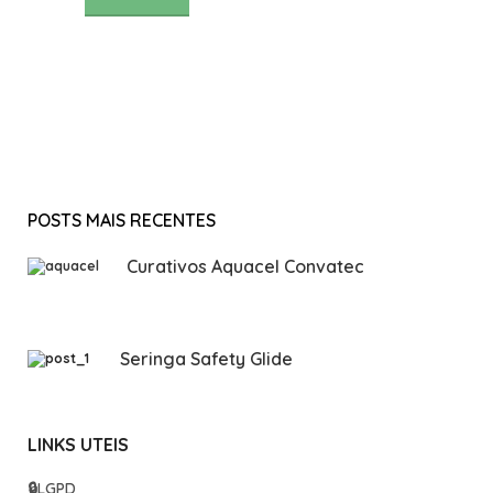
POSTS MAIS RECENTES
Curativos Aquacel Convatec
Seringa Safety Glide
LINKS UTEIS
🔒
LGPD