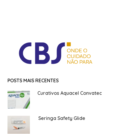
POSTS MAIS RECENTES
Curativos Aquacel Convatec
Seringa Safety Glide