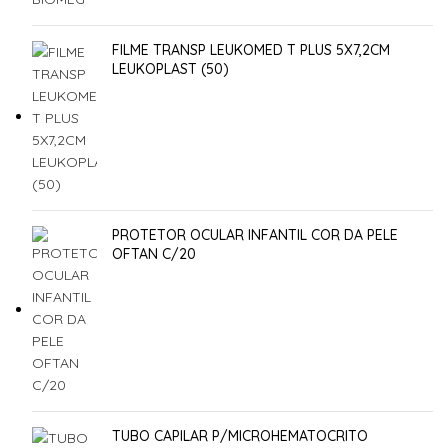
FILME TRANSP LEUKOMED T PLUS 5X7,2CM
LEUKOPLAST (50)
PROTETOR OCULAR INFANTIL COR DA PELE
OFTAN C/20
TUBO CAPILAR P/MICROHEMATOCRITO