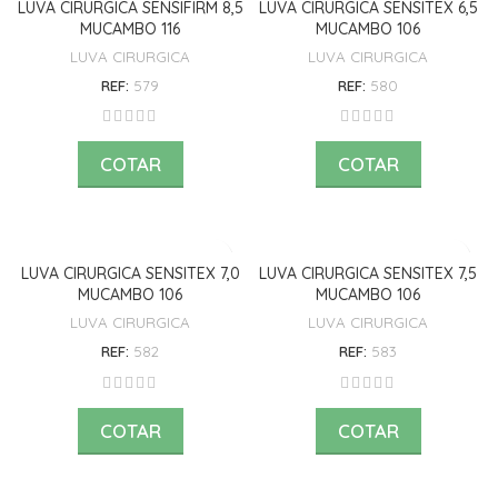
LUVA CIRURGICA SENSIFIRM 8,5
LUVA CIRURGICA SENSITEX 6,5
MUCAMBO 116
MUCAMBO 106
LUVA CIRURGICA
LUVA CIRURGICA
REF:
579
REF:
580
COTAR
COTAR
LUVA CIRURGICA SENSITEX 7,0
LUVA CIRURGICA SENSITEX 7,5
MUCAMBO 106
MUCAMBO 106
LUVA CIRURGICA
LUVA CIRURGICA
REF:
582
REF:
583
COTAR
COTAR