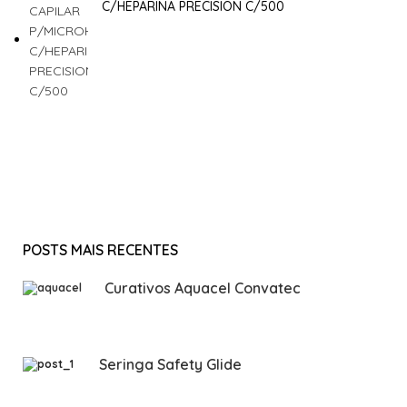
C/HEPARINA PRECISION C/500
POSTS MAIS RECENTES
Curativos Aquacel Convatec
Seringa Safety Glide