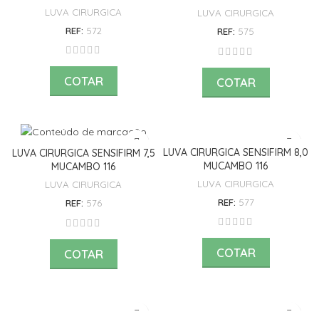
LUVA CIRURGICA
LUVA CIRURGICA
REF:
572
REF:
575
COTAR
COTAR
LUVA CIRURGICA SENSIFIRM 8,0
LUVA CIRURGICA SENSIFIRM 7,5
MUCAMBO 116
MUCAMBO 116
LUVA CIRURGICA
LUVA CIRURGICA
REF:
577
REF:
576
COTAR
COTAR