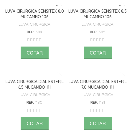
LUVA CIRURGICA SENSITEX 8,0
LUVA CIRURGICA SENSITEX 8,5
MUCAMBO 106
MUCAMBO 106
LUVA CIRURGICA
LUVA CIRURGICA
REF:
584
REF:
585
COTAR
COTAR
LUVA CIRURGICA DIAL ESTERIL
LUVA CIRURGICA DIAL ESTERIL
6,5 MUCAMBO 111
7,0 MUCAMBO 111
LUVA CIRURGICA
LUVA CIRURGICA
REF:
1180
REF:
1181
COTAR
COTAR