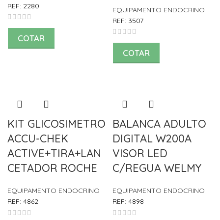
REF:
2280
EQUIPAMENTO ENDOCRINO
REF:
3507
COTAR
COTAR
KIT GLICOSIMETRO
BALANCA ADULTO
ACCU-CHEK
DIGITAL W200A
ACTIVE+TIRA+LAN
VISOR LED
CETADOR ROCHE
C/REGUA WELMY
EQUIPAMENTO ENDOCRINO
EQUIPAMENTO ENDOCRINO
REF:
4862
REF:
4898