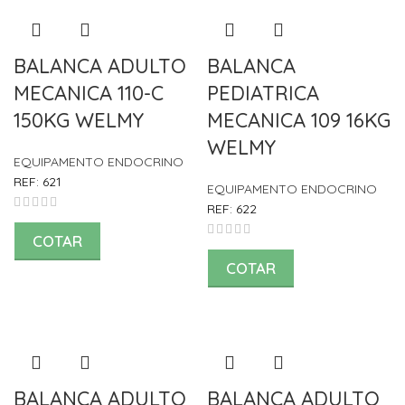
BALANCA ADULTO
BALANCA
MECANICA 110-C
PEDIATRICA
150KG WELMY
MECANICA 109 16KG
WELMY
EQUIPAMENTO ENDOCRINO
REF:
621
EQUIPAMENTO ENDOCRINO
REF:
622
COTAR
COTAR
BALANCA ADULTO
BALANCA ADULTO