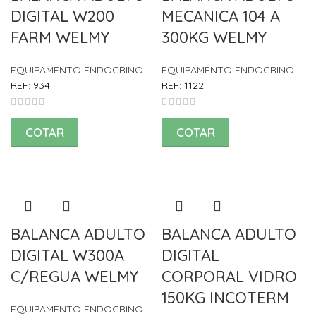
DIGITAL W200
MECANICA 104 A
FARM WELMY
300KG WELMY
EQUIPAMENTO ENDOCRINO
EQUIPAMENTO ENDOCRINO
REF:
934
REF:
1122
COTAR
COTAR
BALANCA ADULTO
BALANCA ADULTO
DIGITAL W300A
DIGITAL
C/REGUA WELMY
CORPORAL VIDRO
150KG INCOTERM
EQUIPAMENTO ENDOCRINO