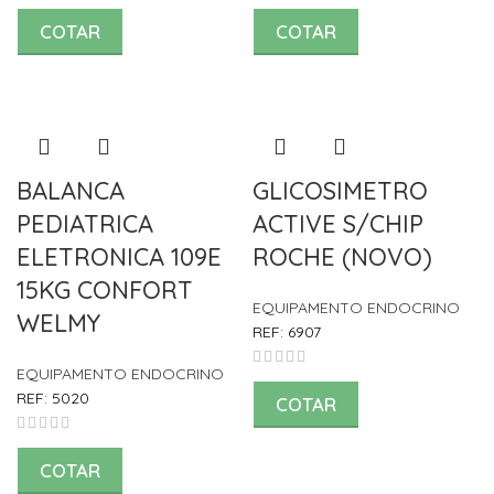
COTAR
COTAR
BALANCA
GLICOSIMETRO
PEDIATRICA
ACTIVE S/CHIP
ELETRONICA 109E
ROCHE (NOVO)
15KG CONFORT
EQUIPAMENTO ENDOCRINO
WELMY
REF:
6907
EQUIPAMENTO ENDOCRINO
REF:
5020
COTAR
COTAR