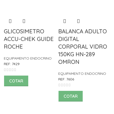
GLICOSIMETRO
BALANCA ADULTO
ACCU-CHEK GUIDE
DIGITAL
ROCHE
CORPORAL VIDRO
150KG HN-289
EQUIPAMENTO ENDOCRINO
OMRON
REF:
7429
EQUIPAMENTO ENDOCRINO
REF:
7606
COTAR
COTAR