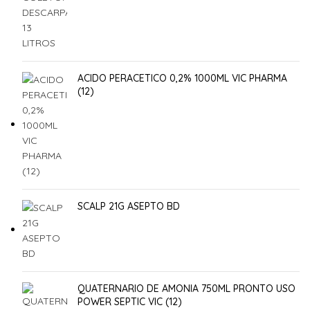
ACIDO PERACETICO 0,2% 1000ML VIC PHARMA
(12)
SCALP 21G ASEPTO BD
QUATERNARIO DE AMONIA 750ML PRONTO USO
POWER SEPTIC VIC (12)