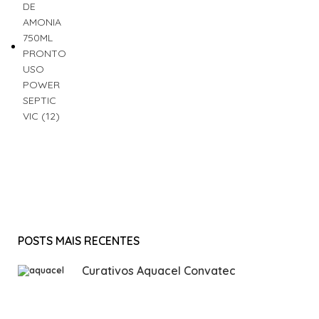
POSTS MAIS RECENTES
Curativos Aquacel Convatec