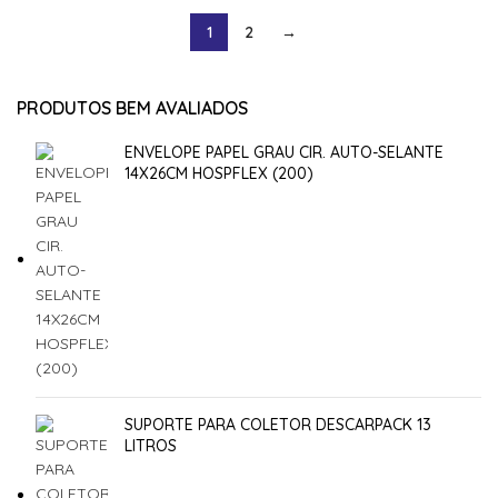
1
2
→
PRODUTOS BEM AVALIADOS
ENVELOPE PAPEL GRAU CIR. AUTO-SELANTE
14X26CM HOSPFLEX (200)
SUPORTE PARA COLETOR DESCARPACK 13
LITROS