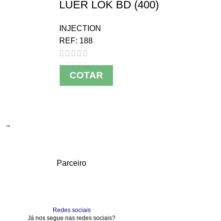
LUER LOK BD (400)
INJECTION
REF:
188
COTAR
→
Parceiro
Redes sociais
Já nos segue nas redes sociais?