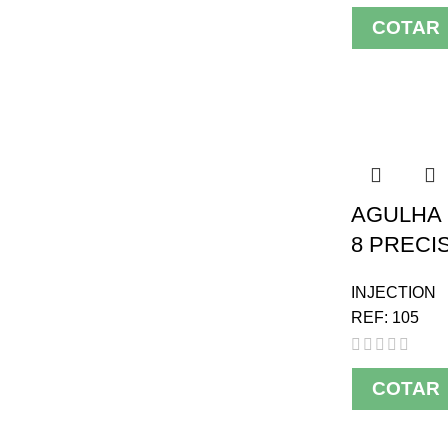
COTAR
AGULHA 
8 PRECIS
INJECTION
REF:
105
COTAR