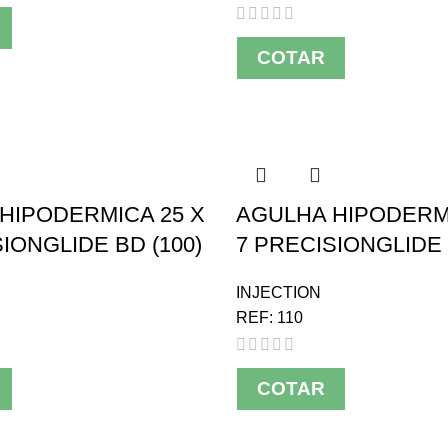
COTAR
HIPODERMICA 25 X
AGULHA HIPODERMI
IONGLIDE BD (100)
7 PRECISIONGLIDE 
INJECTION
REF:
110
COTAR