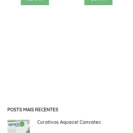
POSTS MAIS RECENTES
Curativos Aquacel Convatec