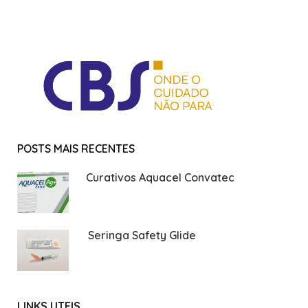
POSTS MAIS RECENTES
Curativos Aquacel Convatec
Seringa Safety Glide
LINKS UTEIS