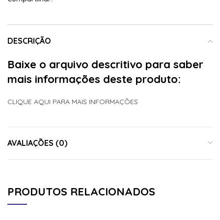
DESCRIÇÃO
Baixe o arquivo descritivo para saber
mais informações deste produto:
CLIQUE AQUI PARA MAIS INFORMAÇÕES
AVALIAÇÕES (0)
PRODUTOS RELACIONADOS