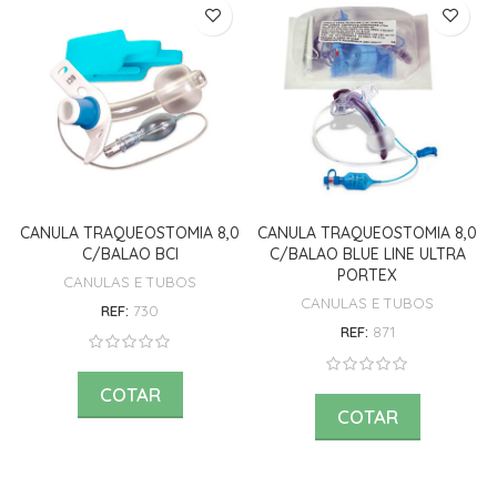
CANULA TRAQUEOSTOMIA 8,0
CANULA TRAQUEOSTOMIA 8,0
C/BALAO BCI
C/BALAO BLUE LINE ULTRA
PORTEX
CANULAS E TUBOS
CANULAS E TUBOS
REF:
730
REF:
871
COTAR
COTAR