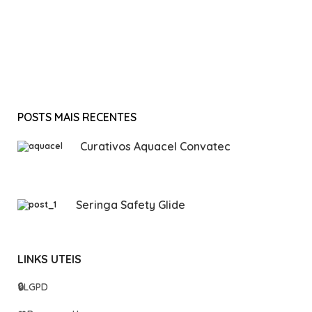
POSTS MAIS RECENTES
Curativos Aquacel Convatec
Seringa Safety Glide
LINKS UTEIS
🔒
LGPD