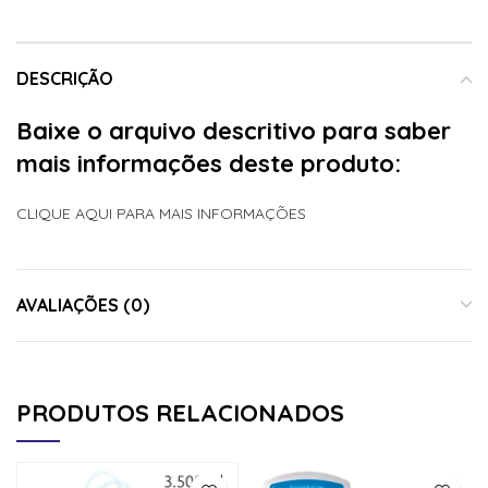
DESCRIÇÃO
Baixe o arquivo descritivo para saber
mais informações deste produto:
CLIQUE AQUI PARA MAIS INFORMAÇÕES
AVALIAÇÕES (0)
PRODUTOS RELACIONADOS