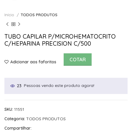
Início
TODOS PRODUTOS
TUBO CAPILAR P/MICROHEMATOCRITO
C/HEPARINA PRECISION C/500
COTAR
Adicionar aos faforitos
Pessoas vendo este produto agora!
23
SKU:
11551
Categoria:
TODOS PRODUTOS
Compartilhar: