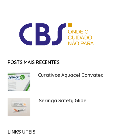
POSTS MAIS RECENTES
Curativos Aquacel Convatec
Seringa Safety Glide
LINKS UTEIS