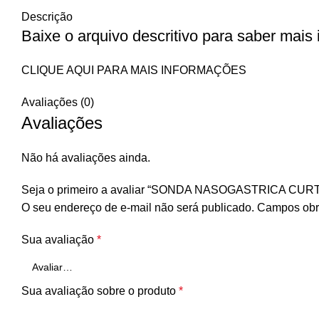
Descrição
Baixe o arquivo descritivo para saber mais
CLIQUE AQUI PARA MAIS INFORMAÇÕES
Avaliações (0)
Avaliações
Não há avaliações ainda.
Seja o primeiro a avaliar “SONDA NASOGASTRICA CURT
O seu endereço de e-mail não será publicado.
Campos obr
Sua avaliação
*
Sua avaliação sobre o produto
*