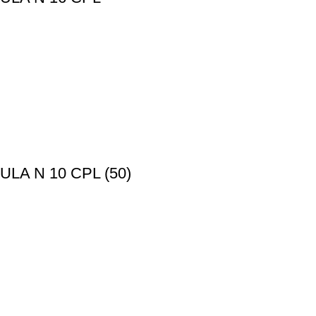
A N 10 CPL (50)