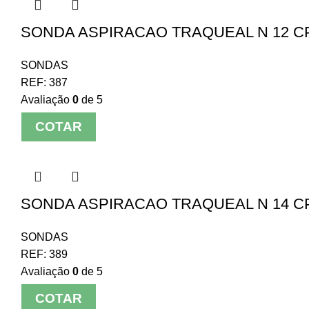
SONDA ASPIRACAO TRAQUEAL N 12 CPL
SONDAS
REF:
387
Avaliação
0
de 5
COTAR
SONDA ASPIRACAO TRAQUEAL N 14 C
SONDAS
REF:
389
Avaliação
0
de 5
COTAR