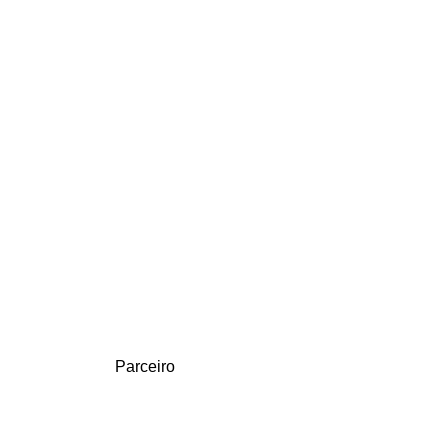
Parceiro