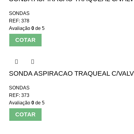
SONDAS
REF:
378
Avaliação
0
de 5
COTAR
SONDA ASPIRACAO TRAQUEAL C/VALVUL
SONDAS
REF:
373
Avaliação
0
de 5
COTAR