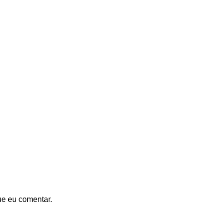
ue eu comentar.