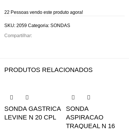
22
Pessoas vendo este produto agora!
SKU:
2059
Categoria:
SONDAS
Compartilhar:
PRODUTOS RELACIONADOS
SONDA GASTRICA
SONDA
LEVINE N 20 CPL
ASPIRACAO
TRAQUEAL N 16