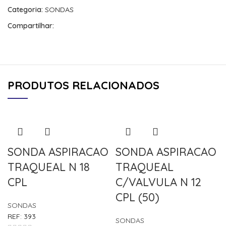
Categoria:
SONDAS
Compartilhar:
PRODUTOS RELACIONADOS
SONDA ASPIRACAO
SONDA ASPIRACAO
TRAQUEAL N 18
TRAQUEAL
CPL
C/VALVULA N 12
CPL (50)
SONDAS
REF:
393
SONDAS