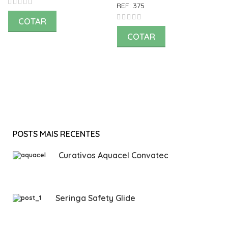
REF:
375
COTAR
COTAR
POSTS MAIS RECENTES
Curativos Aquacel Convatec
Seringa Safety Glide