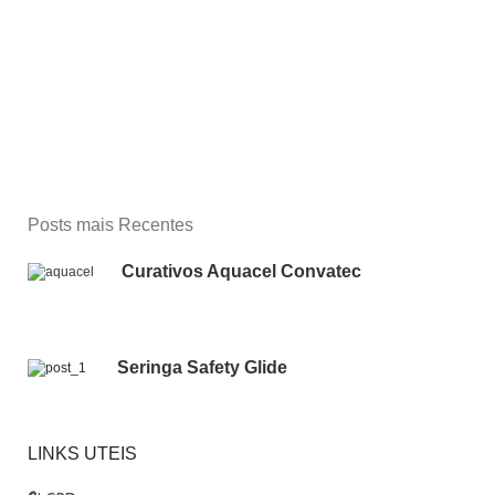
Posts mais Recentes
Curativos Aquacel Convatec
Seringa Safety Glide
LINKS UTEIS