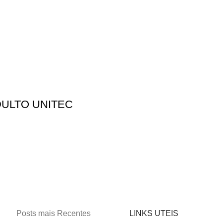
ULTO UNITEC
Posts mais Recentes
LINKS UTEIS