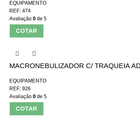
EQUIPAMENTO
REF:
474
Avaliação
0
de 5
COTAR
MACRONEBULIZADOR C/ TRAQUEIA AD
EQUIPAMENTO
REF:
926
Avaliação
0
de 5
COTAR