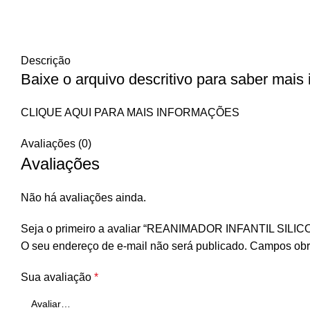
Descrição
Baixe o arquivo descritivo para saber mais
CLIQUE AQUI PARA MAIS INFORMAÇÕES
Avaliações (0)
Avaliações
Não há avaliações ainda.
Seja o primeiro a avaliar “REANIMADOR INFANTIL S
O seu endereço de e-mail não será publicado.
Campos obr
Sua avaliação
*