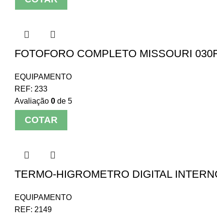
FOTOFORO COMPLETO MISSOURI 030
EQUIPAMENTO
REF:
233
Avaliação
0
de 5
COTAR
TERMO-HIGROMETRO DIGITAL INTERN
EQUIPAMENTO
REF:
2149