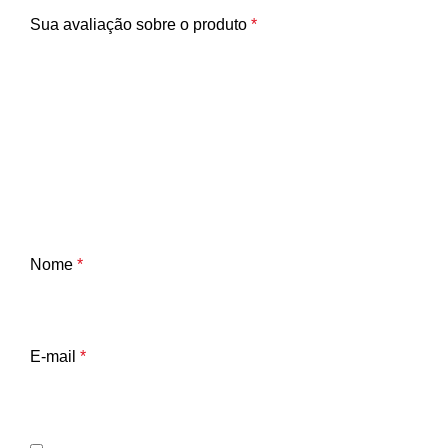
Sua avaliação sobre o produto
*
Nome
*
E-mail
*