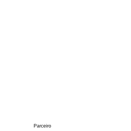
Parceiro