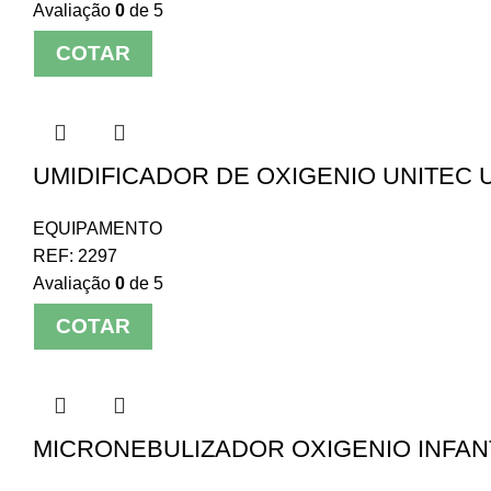
Avaliação
0
de 5
COTAR
UMIDIFICADOR DE OXIGENIO UNITEC U
EQUIPAMENTO
REF:
2297
Avaliação
0
de 5
COTAR
MICRONEBULIZADOR OXIGENIO INFANT