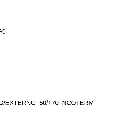
FC
O/EXTERNO -50/+70 INCOTERM