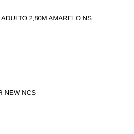
ADULTO 2,80M AMARELO NS
R NEW NCS