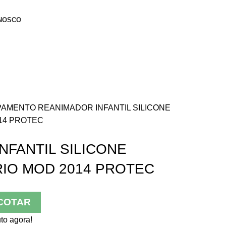
NOSCO
PAMENTO
REANIMADOR INFANTIL SILICONE
14 PROTEC
NFANTIL SILICONE
IO MOD 2014 PROTEC
COTAR
to agora!