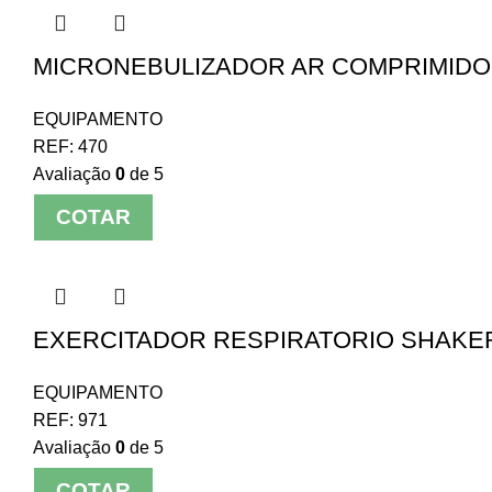
MICRONEBULIZADOR AR COMPRIMIDO 
EQUIPAMENTO
REF:
470
Avaliação
0
de 5
COTAR
EXERCITADOR RESPIRATORIO SHAKE
EQUIPAMENTO
REF:
971
Avaliação
0
de 5
COTAR