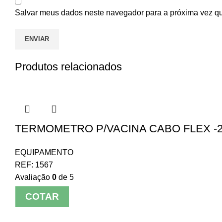
Salvar meus dados neste navegador para a próxima vez q
Produtos relacionados
TERMOMETRO P/VACINA CABO FLEX -2
EQUIPAMENTO
REF:
1567
Avaliação
0
de 5
COTAR