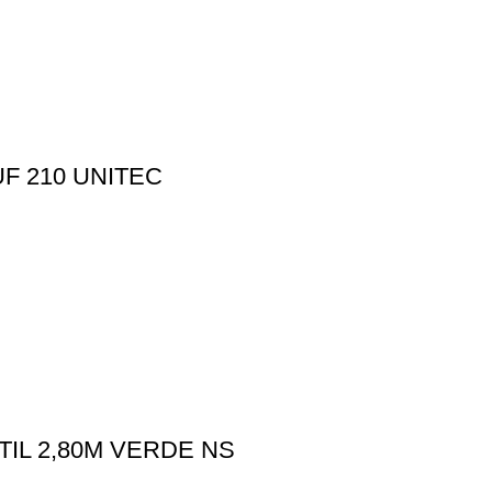
F 210 UNITEC
IL 2,80M VERDE NS