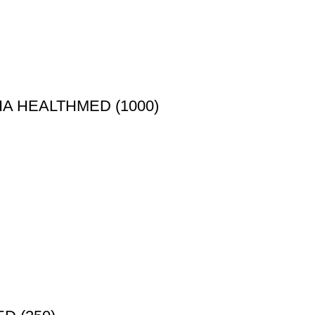
A HEALTHMED (1000)