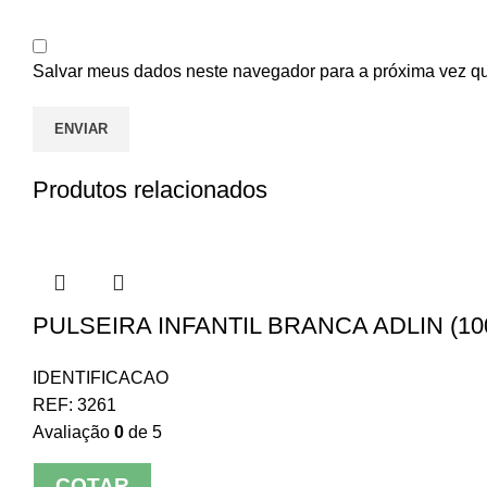
Salvar meus dados neste navegador para a próxima vez q
Produtos relacionados
PULSEIRA INFANTIL BRANCA ADLIN (100
IDENTIFICACAO
REF:
3261
Avaliação
0
de 5
COTAR