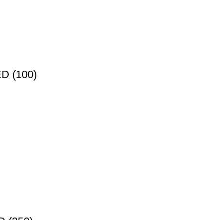
 (100)