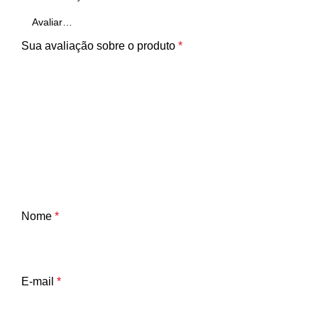
Sua avaliação sobre o produto
*
Nome
*
E-mail
*