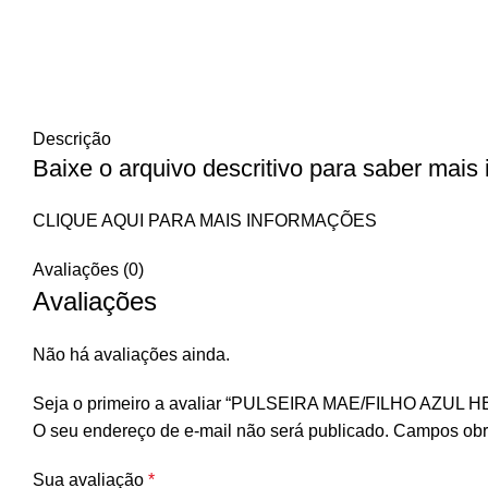
Descrição
Baixe o arquivo descritivo para saber mais
CLIQUE AQUI PARA MAIS INFORMAÇÕES
Avaliações (0)
Avaliações
Não há avaliações ainda.
Seja o primeiro a avaliar “PULSEIRA MAE/FILHO AZUL 
O seu endereço de e-mail não será publicado.
Campos obr
Sua avaliação
*