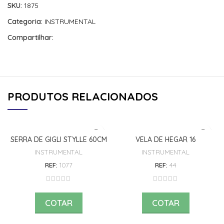
SKU:
1875
Categoria:
INSTRUMENTAL
Compartilhar:
PRODUTOS RELACIONADOS
SERRA DE GIGLI STYLLE 60CM
VELA DE HEGAR 16
INSTRUMENTAL
INSTRUMENTAL
REF:
1077
REF:
44
COTAR
COTAR