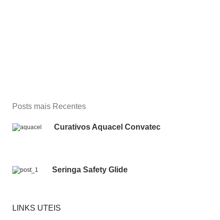
Posts mais Recentes
Curativos Aquacel Convatec
Seringa Safety Glide
LINKS UTEIS